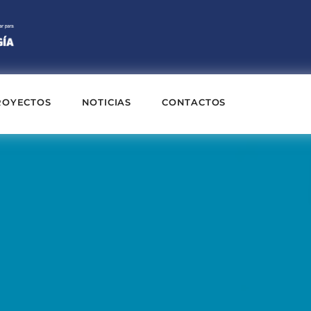
ROYECTOS
NOTICIAS
CONTACTOS