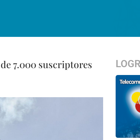
LOG
 de 7.000 suscriptores