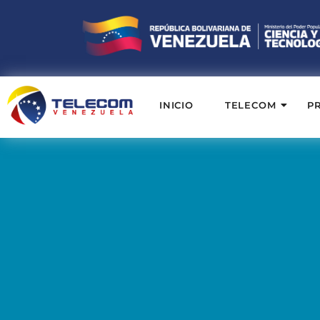
INICIO
TELECOM
P