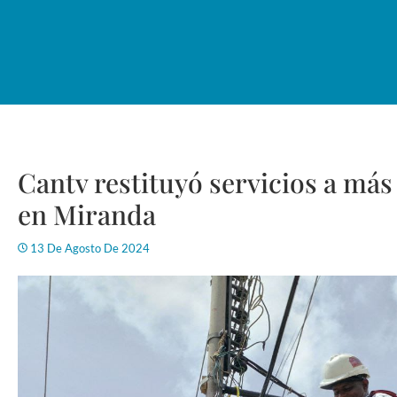
Cantv restituyó servicios a más
en Miranda
13 De Agosto De 2024