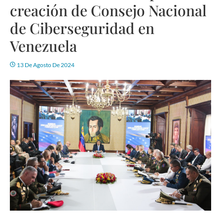
creación de Consejo Nacional
de Ciberseguridad en
Venezuela
13 De Agosto De 2024