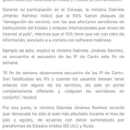
Durante su participación en el Consejo, la ministra Gabriela
Jiménez Ramírez indicó que el 65% fueron ataques de
“denegación de servicio, con los que afectaron servidores de
instituciones del Estado y enlaces internacionales que sirven de
internet al país”, mientras que el 10% tiene que ver con robo de
información, asociado a a correos con software malicioso.
Ejemplo de esto, explicó la ministra Gabriela Jiménez Ramírez,
se encuentra el secuestro de las IP de Cantv este fin de
semana.
“El fin de semana observamos secuestro de las IP de Cantv.
Son falsificadas las IPs y cuando los usuarios desean tener
enlaces con alguno de los servicios, les sale un portal
completamente diferente y colapsan los servidores en
conjunto”, recalcó.
Por otra parte, la ministra Gabriela Jiménez Ramírez recordó
que Venezuela ha sido el país más afectado durante el mes de
julio y agosto, de acuerdo con datos suministrado por
plataformas de Estados Unidos (EE.UU.) y Rusia.