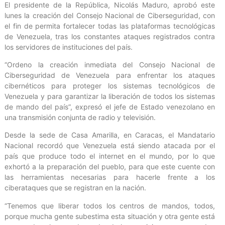
El presidente de la República, Nicolás Maduro, aprobó este
lunes la creación del Consejo Nacional de Ciberseguridad, con
el fin de permita fortalecer todas las plataformas tecnológicas
de Venezuela, tras los constantes ataques registrados contra
los servidores de instituciones del país.
“Ordeno la creación inmediata del Consejo Nacional de
Ciberseguridad de Venezuela para enfrentar los ataques
cibernéticos para proteger los sistemas tecnológicos de
Venezuela y para garantizar la liberación de todos los sistemas
de mando del país”, expresó el jefe de Estado venezolano en
una transmisión conjunta de radio y televisión.
Desde la sede de Casa Amarilla, en Caracas, el Mandatario
Nacional recordó que Venezuela está siendo atacada por el
país que produce todo el internet en el mundo, por lo que
exhortó a la preparación del pueblo, para que este cuente con
las herramientas necesarias para hacerle frente a los
ciberataques que se registran en la nación.
“Tenemos que liberar todos los centros de mandos, todos,
porque mucha gente subestima esta situación y otra gente está