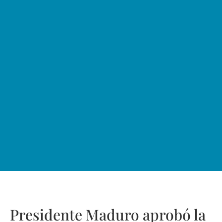
Presidente Maduro aprobó la