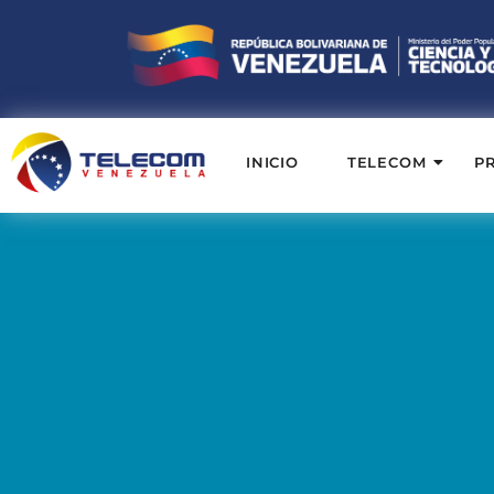
INICIO
TELECOM
P