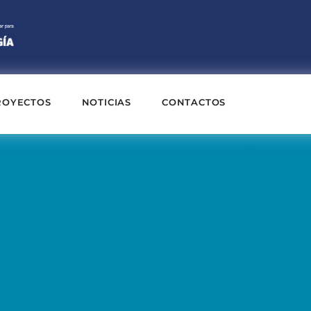
ROYECTOS
NOTICIAS
CONTACTOS