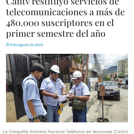
Cantv restituyó servicios de
telecomunicaciones a más de
480.000 suscriptores en el
primer semestre del año
8 De Agosto De 2024
La Compañía Anónima Nacional Teléfonos de Venezuela (Cantv)