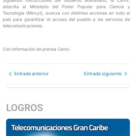
Siguiendo instrucciones del Gobierno Bolivariano, la Cantv,
adscrita al Ministerio del Poder Popular para Ciencia y
Tecnología (Mincyt), avanza con distintas acciones en todo el
país para garantizar el acceso del pueblo a los servicios de
telecomunicaciones.
Con información de prensa Cantv.
Entrada anterior
Entrada siguiente
LOGROS