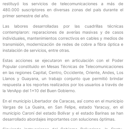
restituyó los servicios de telecomunicaciones a más de
480.000 suscriptores en diversas zonas del país durante el
primer semestre del año.
Las labores desarrolladas por las cuadrillas técnicas
contemplaron: reparaciones de averías masivas y de casos
individuales, mantenimientos correctivos en cables y medios de
transmisión, modernización de redes de cobre a fibra óptica e
instalación de servicios, entre otras.
Estas acciones se ejecutaron en articulación con el Poder
Popular constituido en Mesas Técnicas de Telecomunicaciones
en las regiones Capital, Centro, Occidente, Oriente, Andes, Los
Llanos y Guayana, un trabajo conjunto que permitió brindar
respuesta a los reportes realizados por los usuarios a través de
la VenApp del 1×10 del Buen Gobierno.
En el municipio Libertador de Caracas, así como en el municipio
Vargas de La Guaira, en San Felipe, estado Yaracuy, en el
municipio Caroní del estado Bolívar y el estado Barinas se han
desarrollado abordajes importantes con soluciones óptimas.