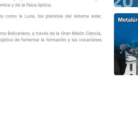
mica y de la física óptica.
es como la Luna, los planetas del sistema solar,
rno Bolivariano, a través de la Gran Misión Ciencia,
jetivo de fomentar la formación y las vocaciones
Entrada siguiente