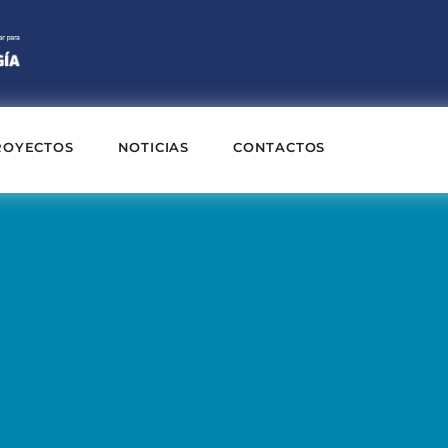
ROYECTOS
NOTICIAS
CONTACTOS