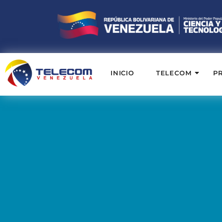
INICIO
TELECOM
P