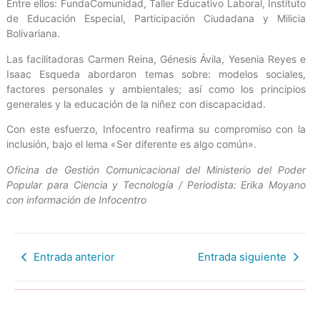
Entre ellos: FundaComunidad, Taller Educativo Laboral, Instituto
de Educación Especial, Participación Ciudadana y Milicia
Bolivariana.
Las facilitadoras Carmen Reina, Génesis Ávila, Yesenia Reyes e
Isaac Esqueda abordaron temas sobre: modelos sociales,
factores personales y ambientales; así como los principios
generales y la educación de la niñez con discapacidad.
Con este esfuerzo, Infocentro reafirma su compromiso con la
inclusión, bajo el lema «Ser diferente es algo común».
Oficina de Gestión Comunicacional del Ministerio del Poder
Popular para Ciencia y Tecnología / Periodista: Erika Moyano
con información de Infocentro
Entrada anterior
Entrada siguiente