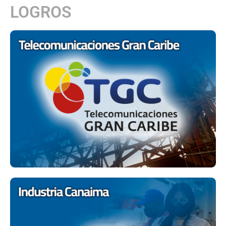
LOGROS