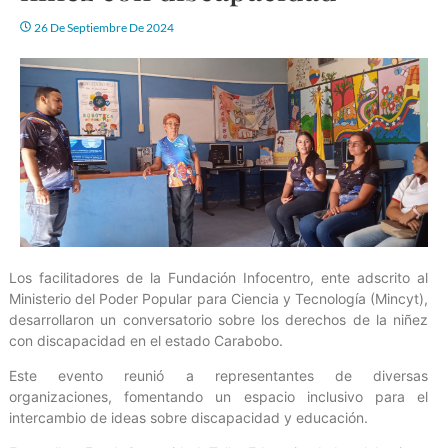
26 De Septiembre De 2024
Los facilitadores de la Fundación Infocentro, ente adscrito al
Ministerio del Poder Popular para Ciencia y Tecnología (Mincyt),
desarrollaron un conversatorio sobre los derechos de la niñez
con discapacidad en el estado Carabobo.
Este evento reunió a representantes de diversas
organizaciones, fomentando un espacio inclusivo para el
intercambio de ideas sobre discapacidad y educación.