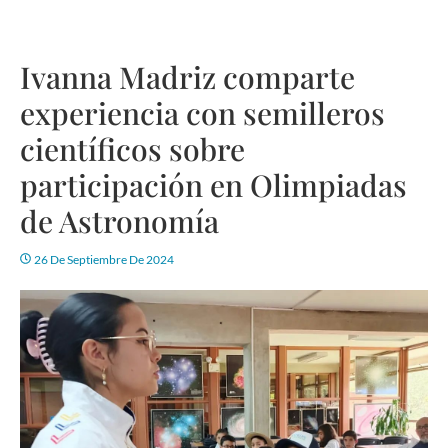
Ivanna Madriz comparte
experiencia con semilleros
científicos sobre
participación en Olimpiadas
de Astronomía
26 De Septiembre De 2024