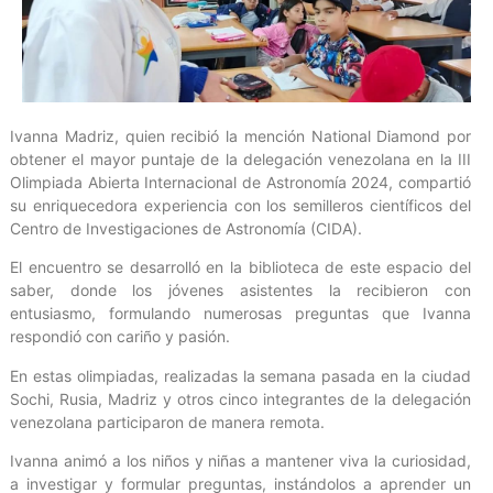
Ivanna Madriz, quien recibió la mención National Diamond por
obtener el mayor puntaje de la delegación venezolana en la III
Olimpiada Abierta Internacional de Astronomía 2024, compartió
su enriquecedora experiencia con los semilleros científicos del
Centro de Investigaciones de Astronomía (CIDA).
El encuentro se desarrolló en la biblioteca de este espacio del
saber, donde los jóvenes asistentes la recibieron con
entusiasmo, formulando numerosas preguntas que Ivanna
respondió con cariño y pasión.
En estas olimpiadas, realizadas la semana pasada en la ciudad
Sochi, Rusia, Madriz y otros cinco integrantes de la delegación
venezolana participaron de manera remota.
Ivanna animó a los niños y niñas a mantener viva la curiosidad,
a investigar y formular preguntas, instándolos a aprender un