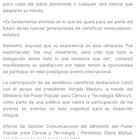
poco cada día sobre astronomía o cualquier otra ciencia que
despierte su interés.
«Es fundamental ahondar en lo que les gusta para ser parte del
futuro de las nuevas generaciones de científicos venezolanos»,
enfatizó.
Asimismo, expresó que su experiencia en esta olimpiada “fue
espectacular; fue muy desafiante, pero creo que toda la
delegación dimos todo lo que teníamos que dar”, comentó
manifestando su satisfacción por haber tenido la oportunidad
de participar en este prestigioso evento internacional.
La participación de los semilleros científicos destacados contó
con el apoyo del presidente Nicolás Maduro, a través del
Ministerio del Poder Popular para Ciencia y Tecnología (Mincyt),
como parte de una política que valora la participación de los
jóvenes en eventos de esta magnitud para su desarrollo
integral.
Oficina de Gestión Comunicacional del Ministerio del Poder
Popular para Ciencia y Tecnología / Periodista: Eliana Muñoz
,