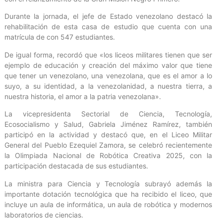
Durante la jornada, el jefe de Estado venezolano destacó la
rehabilitación de esta casa de estudio que cuenta con una
matrícula de con 547 estudiantes.
De igual forma, recordó que «los liceos militares tienen que ser
ejemplo de educación y creación del máximo valor que tiene
que tener un venezolano, una venezolana, que es el amor a lo
suyo, a su identidad, a la venezolanidad, a nuestra tierra, a
nuestra historia, el amor a la patria venezolana».
La vicepresidenta Sectorial de Ciencia, Tecnología,
Ecosocialismo y Salud, Gabriela Jiménez Ramírez, también
participó en la actividad y destacó que, en el Liceo Militar
General del Pueblo Ezequiel Zamora, se celebró recientemente
la Olimpiada Nacional de Robótica Creativa 2025, con la
participación destacada de sus estudiantes.
La ministra para Ciencia y Tecnología subrayó además la
importante dotación tecnológica que ha recibido el liceo, que
incluye un aula de informática, un aula de robótica y modernos
laboratorios de ciencias.