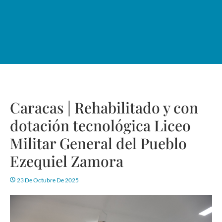
Caracas | Rehabilitado y con
dotación tecnológica Liceo
Militar General del Pueblo
Ezequiel Zamora
23 De Octubre De 2025