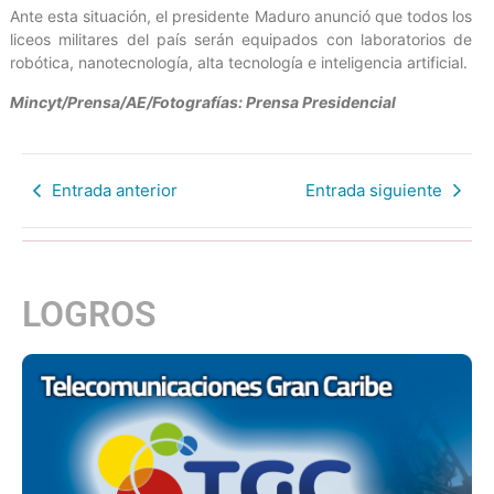
Ante esta situación, el presidente Maduro anunció que todos los
liceos militares del país serán equipados con laboratorios de
robótica, nanotecnología, alta tecnología e inteligencia artificial.
Mincyt/Prensa/AE/Fotografías: Prensa Presidencial
Entrada anterior
Entrada siguiente
LOGROS