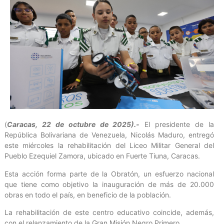
(
Caracas, 22 de octubre de 2025).-
El presidente de la
República Bolivariana de Venezuela, Nicolás Maduro, entregó
este miércoles la rehabilitación del Liceo Militar General del
Pueblo Ezequiel Zamora, ubicado en Fuerte Tiuna, Caracas.
Esta acción forma parte de la Obratón, un esfuerzo nacional
que tiene como objetivo la inauguración de más de 20.000
obras en todo el país, en beneficio de la población.
La rehabilitación de este centro educativo coincide, además,
con el relanzamiento de la Gran Misión Negro Primero.