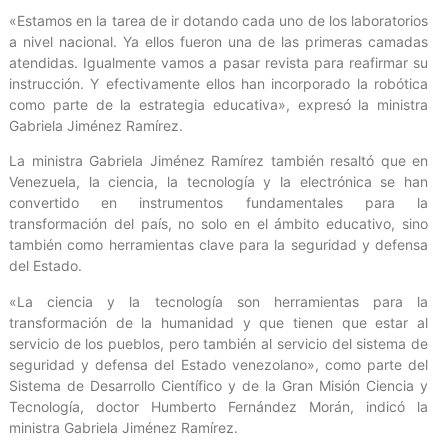
«Estamos en la tarea de ir dotando cada uno de los laboratorios
a nivel nacional. Ya ellos fueron una de las primeras camadas
atendidas. Igualmente vamos a pasar revista para reafirmar su
instrucción. Y efectivamente ellos han incorporado la robótica
como parte de la estrategia educativa», expresó la ministra
Gabriela Jiménez Ramírez.
La ministra Gabriela Jiménez Ramírez también resaltó que en
Venezuela, la ciencia, la tecnología y la electrónica se han
convertido en instrumentos fundamentales para la
transformación del país, no solo en el ámbito educativo, sino
también como herramientas clave para la seguridad y defensa
del Estado.
«La ciencia y la tecnología son herramientas para la
transformación de la humanidad y que tienen que estar al
servicio de los pueblos, pero también al servicio del sistema de
seguridad y defensa del Estado venezolano», como parte del
Sistema de Desarrollo Científico y de la Gran Misión Ciencia y
Tecnología, doctor Humberto Fernández Morán, indicó la
ministra Gabriela Jiménez Ramírez.