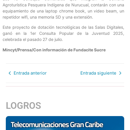
Agroturística Pesquera Indígena de Nurucual, contarán con una
equipamiento de una laptop chrome book, un video beam, un
repetidor wifi, una memoria SD y una extensión.
Este proyecto de dotación tecnológicas de las Salas Digitales,
ganó en la 1er Consulta Popular de la Juventud 2025,
celebrada el pasado 27 de julio.
Mincyt/Prensa/Con información de Fundacite Sucre
Entrada anterior
Entrada siguiente
LOGROS