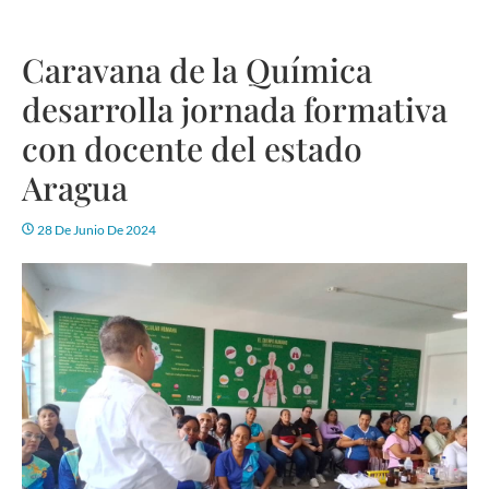
Caravana de la Química
desarrolla jornada formativa
con docente del estado
Aragua
28 De Junio De 2024