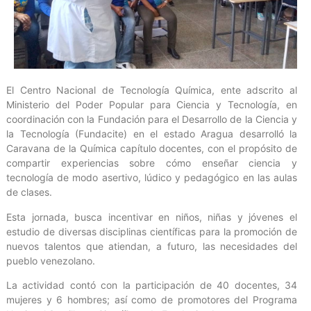
El Centro Nacional de Tecnología Química, ente adscrito al
Ministerio del Poder Popular para Ciencia y Tecnología, en
coordinación con la Fundación para el Desarrollo de la Ciencia y
la Tecnología (Fundacite) en el estado Aragua desarrolló la
Caravana de la Química capítulo docentes, con el propósito de
compartir experiencias sobre cómo enseñar ciencia y
tecnología de modo asertivo, lúdico y pedagógico en las aulas
de clases.
Esta jornada, busca incentivar en niños, niñas y jóvenes el
estudio de diversas disciplinas científicas para la promoción de
nuevos talentos que atiendan, a futuro, las necesidades del
pueblo venezolano.
La actividad contó con la participación de 40 docentes, 34
mujeres y 6 hombres; así como de promotores del Programa