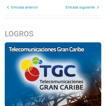
Entrada anterior
Entrada siguiente
LOGROS