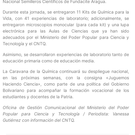
Nacional Semilleros Científicos de Fundacite Aragua.
Durante esta jornada, se entregaron 11 Kits de Química para la
Vida, con 41 experiencias de laboratorio; adicionalmente, se
entregaron microscopios monocular (para cada kit) y una lupa
electrónica para las Aulas de Ciencias que ya han sido
adecuados por el Ministerio del Poder Popular para Ciencia y
Tecnología y el CNTQ.
Asimismo, se desarrollaron experiencias de laboratorio tanto de
educación primaria como de educación media.
La Caravana de la Química continuará su despliegue nacional,
en las próximas semanas, con la consigna «Juguemos
Haciendo Ciencia», como parte de una política del Gobierno
Bolivariano para acompañar la formación vocacional de los
estudiantes y docentes de la Patria.
Oficina de Gestión Comunicacional del Ministerio del Poder
Popular para Ciencia y Tecnología / Periodista: Vanessa
Gutiérrez con información del CNTQ.