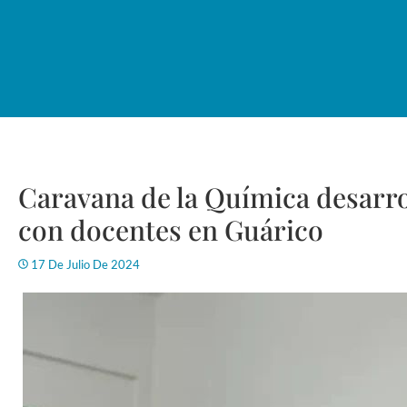
Caravana de la Química desarro
con docentes en Guárico
17 De Julio De 2024