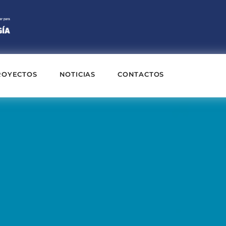
ROYECTOS
NOTICIAS
CONTACTOS