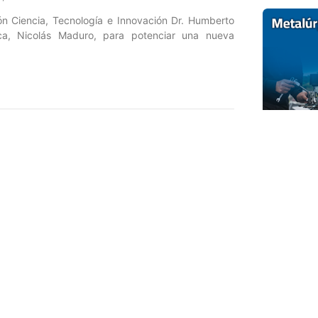
ón Ciencia, Tecnología e Innovación Dr. Humberto
ca, Nicolás Maduro, para potenciar una nueva
Entrada siguiente