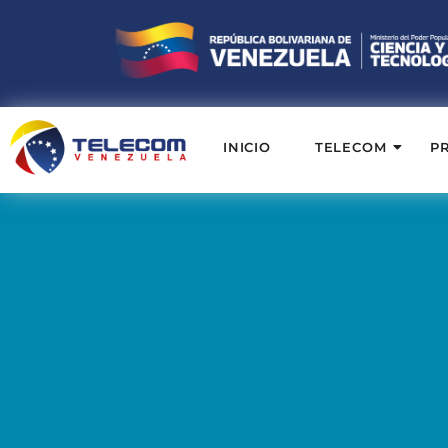
INICIO
TELECOM
P