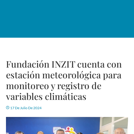
Fundación INZIT cuenta con
estación meteorológica para
monitoreo y registro de
variables climáticas
17 De Julio De 2024