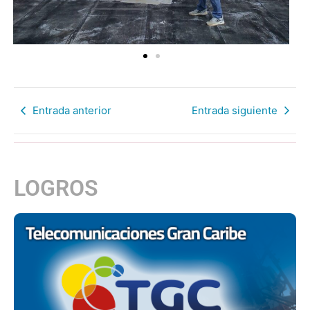
Entrada anterior
Entrada siguiente
LOGROS