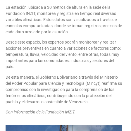
La estación, ubicada a 30 metros de altura en la sede de la
Fundación INZIT, monitorea y registra en tiempo real diversas
variables climáticas. Estos datos son visualizados a través de
consolas computarizadas, donde se toman registros precisos de
cada dato arrojado por la estación.
Desde este espacio, los expertos podrán monitorear y realizar
acciones preventivas en cuanto a variaciones de factores como:
temperatura, lluvia, velocidad del viento, entre otras, todas muy
importantes para las comunidades, industrias y sectores del
país.
De esta manera, el Gobierno Bolivariano a través del Ministerio
del Poder Popular para Ciencia y Tecnología (Mincyt) reafirma su
compromiso con la investigación para la comprensión de los
fenómenos climáticos, contribuyendo con la protección del
pueblo y el desarrollo sostenible de Venezuela.
Con información de la Fundación INZIT.