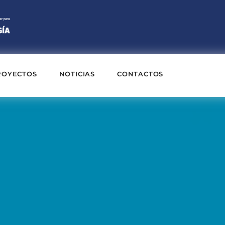
ROYECTOS
NOTICIAS
CONTACTOS