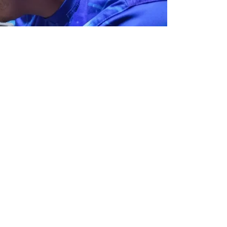
Entrada siguiente