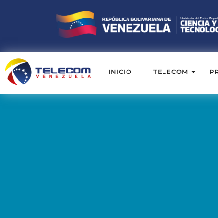
INICIO
TELECOM
P