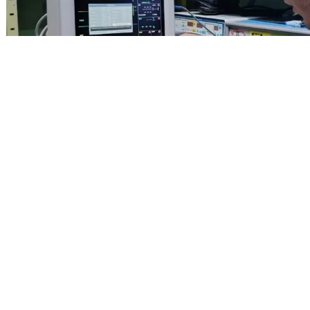
Entrada anterior