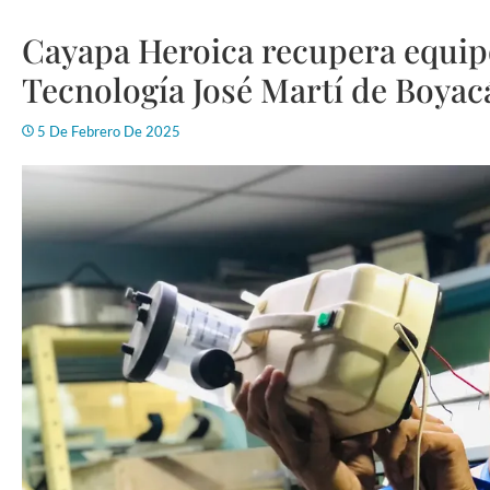
Cayapa Heroica recupera equipo
Tecnología José Martí de Boyac
5 De Febrero De 2025