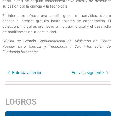
oportunidad de adquirir conocimientos valiosos y de descubrir
su pasión por la ciencia y la tecnología.
El Infocentro ofrece una amplia gama de servicios, desde
acceso a internet gratuito hasta talleres de capacitación. El
objetivo principal es promover la inclusión digital y el desarrollo
de habilidades en la comunidad.
Oficina de Gestión Comunicacional del Ministerio del Poder
Popular para Ciencia y Tecnología / Con información de
Fundación Infocentro
Entrada anterior
Entrada siguiente
LOGROS