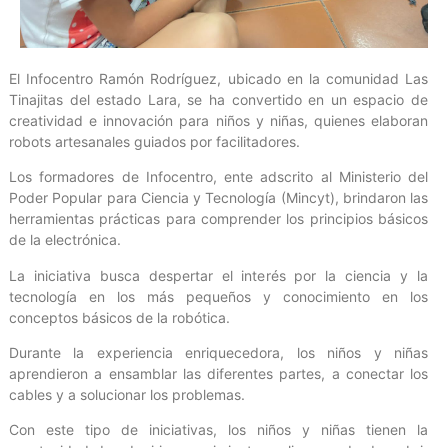
El Infocentro Ramón Rodríguez, ubicado en la comunidad Las
Tinajitas del estado Lara, se ha convertido en un espacio de
creatividad e innovación para niños y niñas, quienes elaboran
robots artesanales guiados por facilitadores.
Los formadores de Infocentro, ente adscrito al Ministerio del
Poder Popular para Ciencia y Tecnología (Mincyt), brindaron las
herramientas prácticas para comprender los principios básicos
de la electrónica.
La iniciativa busca despertar el interés por la ciencia y la
tecnología en los más pequeños y conocimiento en los
conceptos básicos de la robótica.
Durante la experiencia enriquecedora, los niños y niñas
aprendieron a ensamblar las diferentes partes, a conectar los
cables y a solucionar los problemas.
Con este tipo de iniciativas, los niños y niñas tienen la