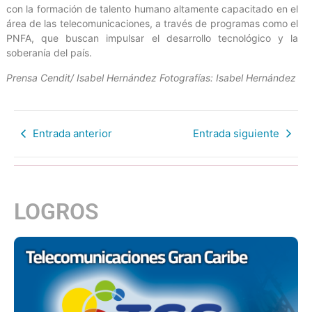
con la formación de talento humano altamente capacitado en el
área de las telecomunicaciones, a través de programas como el
PNFA, que buscan impulsar el desarrollo tecnológico y la
soberanía del país.
Prensa Cendit/ Isabel Hernández Fotografías: Isabel Hernández
Entrada anterior
Entrada siguiente
LOGROS