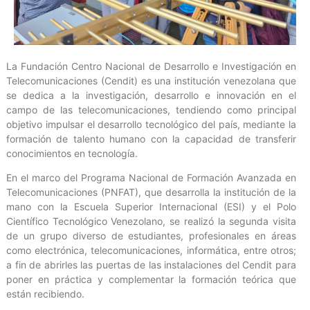
La Fundación Centro Nacional de Desarrollo e Investigación en
Telecomunicaciones (Cendit) es una institución venezolana que
se dedica a la investigación, desarrollo e innovación en el
campo de las telecomunicaciones, tendiendo como principal
objetivo impulsar el desarrollo tecnológico del país, mediante la
formación de talento humano con la capacidad de transferir
conocimientos en tecnología.
En el marco del Programa Nacional de Formación Avanzada en
Telecomunicaciones (PNFAT), que desarrolla la institución de la
mano con la Escuela Superior Internacional (ESI) y el Polo
Científico Tecnológico Venezolano, se realizó la segunda visita
de un grupo diverso de estudiantes, profesionales en áreas
como electrónica, telecomunicaciones, informática, entre otros;
a fin de abrirles las puertas de las instalaciones del Cendit para
poner en práctica y complementar la formación teórica que
están recibiendo.