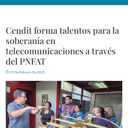
Cendit forma talentos para la
soberanía en
telecomunicaciones a través
del PNFAT
25 De Febrero De 2025