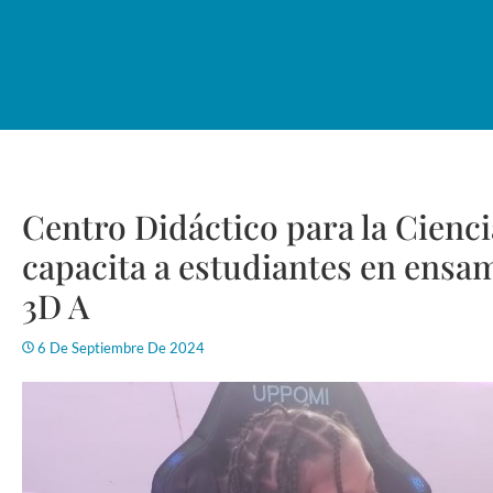
Centro Didáctico para la Cienc
capacita a estudiantes en ensa
3D A
6 De Septiembre De 2024