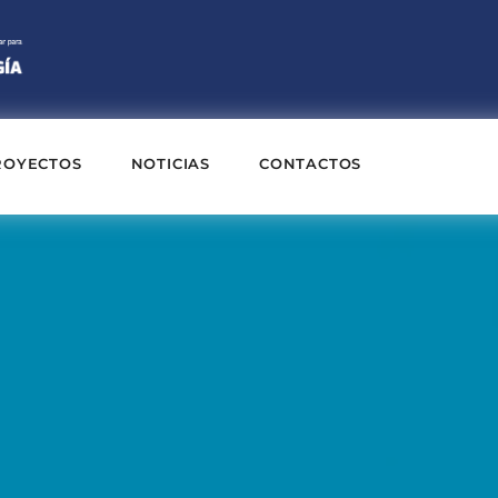
ROYECTOS
NOTICIAS
CONTACTOS