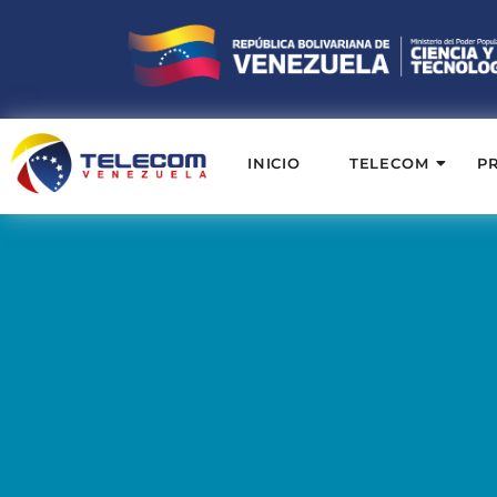
INICIO
TELECOM
P