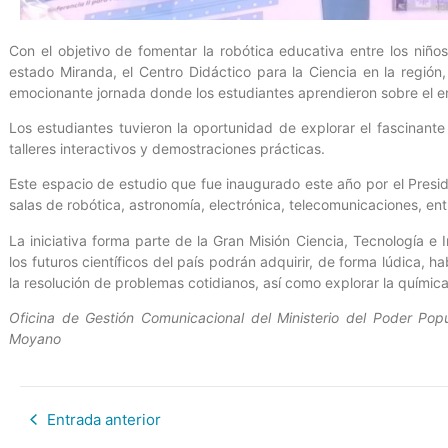
Con el objetivo de fomentar la robótica educativa entre los niños,
estado Miranda, el Centro Didáctico para la Ciencia en la región
emocionante jornada donde los estudiantes aprendieron sobre el e
Los estudiantes tuvieron la oportunidad de explorar el fascinante
talleres interactivos y demostraciones prácticas.
Este espacio de estudio que fue inaugurado este año por el Presi
salas de robótica, astronomía, electrónica, telecomunicaciones, ent
La iniciativa forma parte de la Gran Misión Ciencia, Tecnología
los futuros científicos del país podrán adquirir, de forma lúdica, ha
la resolución de problemas cotidianos, así como explorar la química, 
Oficina de Gestión Comunicacional del Ministerio del Poder Popu
Moyano
Entrada anterior