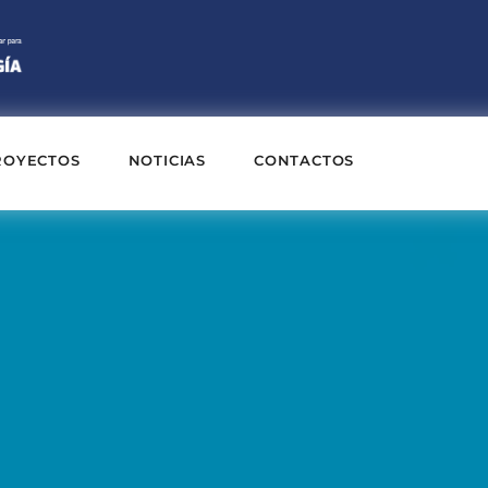
ROYECTOS
NOTICIAS
CONTACTOS