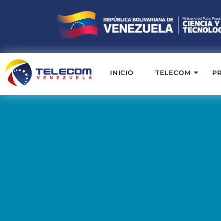
INICIO
TELECOM
P