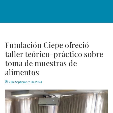
Fundación Ciepe ofreció
taller teórico-práctico sobre
toma de muestras de
alimentos
9 De Septiembre De 2024