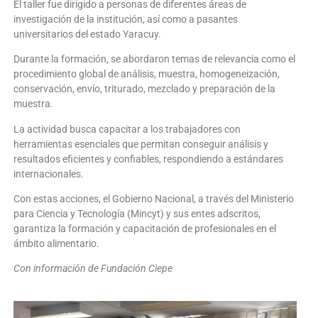
El taller fue dirigido a personas de diferentes áreas de
investigación de la institución, así como a pasantes
universitarios del estado Yaracuy.
Durante la formación, se abordaron temas de relevancia como el
procedimiento global de análisis, muestra, homogeneización,
conservación, envío, triturado, mezclado y preparación de la
muestra.
La actividad busca capacitar a los trabajadores con
herramientas esenciales que permitan conseguir análisis y
resultados eficientes y confiables, respondiendo a estándares
internacionales.
Con estas acciones, el Gobierno Nacional, a través del Ministerio
para Ciencia y Tecnología (Mincyt) y sus entes adscritos,
garantiza la formación y capacitación de profesionales en el
ámbito alimentario.
Con información de Fundación Ciepe