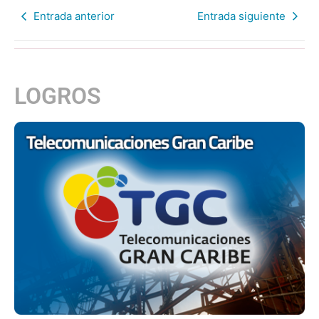
Entrada anterior
Entrada siguiente
LOGROS