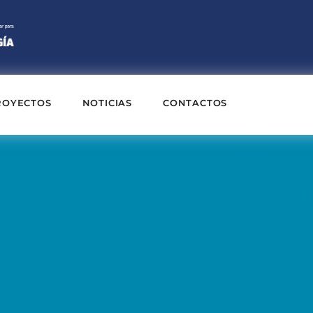
ROYECTOS
NOTICIAS
CONTACTOS