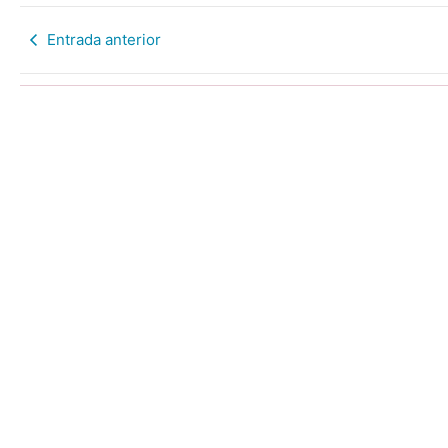
Entrada anterior