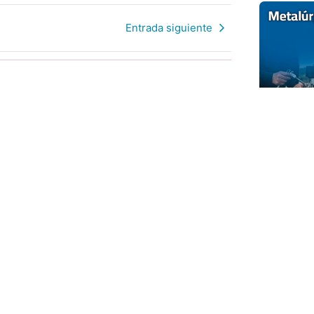
Entrada siguiente