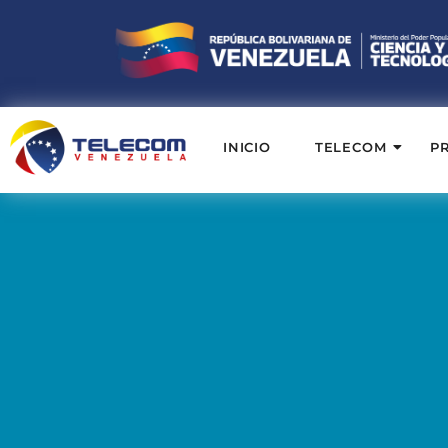
INICIO
TELECOM
P