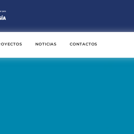
ROYECTOS
NOTICIAS
CONTACTOS