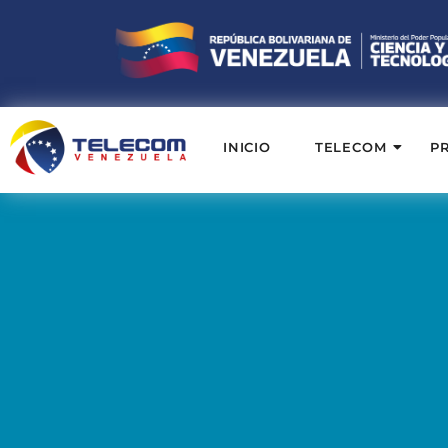
INICIO
TELECOM
P