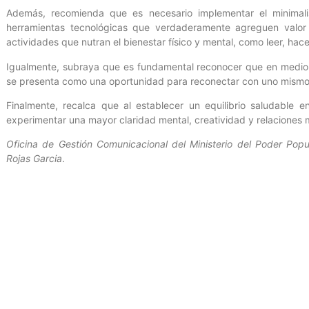
Además, recomienda que es necesario implementar el minimalis
herramientas tecnológicas que verdaderamente agreguen valor
actividades que nutran el bienestar físico y mental, como leer, hace
Igualmente, subraya que es fundamental reconocer que en medio 
se presenta como una oportunidad para reconectar con uno mismo 
Finalmente, recalca que al establecer un equilibrio saludable 
experimentar una mayor claridad mental, creatividad y relaciones m
Oficina de Gestión Comunicacional del Ministerio del Poder Popul
Rojas Garcia
.
Entrada anterior