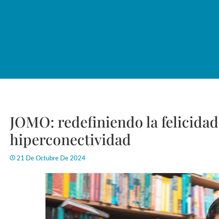
JOMO: redefiniendo la felicidad 
hiperconectividad
21 De Octubre De 2024