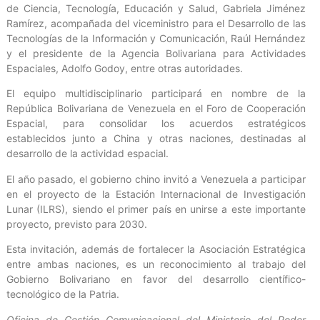
de Ciencia, Tecnología, Educación y Salud, Gabriela Jiménez
Ramírez, acompañada del viceministro para el Desarrollo de las
Tecnologías de la Información y Comunicación, Raúl Hernández
y el presidente de la Agencia Bolivariana para Actividades
Espaciales, Adolfo Godoy, entre otras autoridades.
El equipo multidisciplinario participará en nombre de la
República Bolivariana de Venezuela en el Foro de Cooperación
Espacial, para consolidar los acuerdos estratégicos
establecidos junto a China y otras naciones, destinadas al
desarrollo de la actividad espacial.
El año pasado, el gobierno chino invitó a Venezuela a participar
en el proyecto de la Estación Internacional de Investigación
Lunar (ILRS), siendo el primer país en unirse a este importante
proyecto, previsto para 2030.
Esta invitación, además de fortalecer la Asociación Estratégica
entre ambas naciones, es un reconocimiento al trabajo del
Gobierno Bolivariano en favor del desarrollo científico-
tecnológico de la Patria.
Oficina de Gestión Comunicacional del Ministerio del Poder