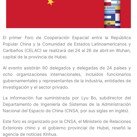
El primer Foro de Cooperación Espacial entre la República
Popular China y la Comunidad de Estados Latinoamericanos y
Caribeños (CELAC) se realizará del 24 al 26 de abril en Wuhan,
capital de la provincia de Hubei.
Al evento asistirán 90 delegados y delegadas de 24 países y
ocho organizaciones internacionales, incluidos funcionarios
gubernamentales y representantes de la industria, entidades de
investigación y el sector privado.
La información fue suministrada por Lyu Bo, subdirector del
Departamento de Ingeniería de Sistemas de la Administración
Nacional del Espacio de China (CNSA, por sus siglas en inglés).
Este foro es organizado por la CNSA, el Ministerio de Relaciones
Exteriores chino y el gobierno provincial de Hubei, reseñó la
agencia de noticias Xinhua.