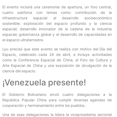
El evento incluirá una ceremonia de apertura, un foro central,
cuatro subforos con temas como: contribución de la
infraestructura espacial al desarrollo socioeconómico
sostenible; exploración del espacio profundo y la ciencia
espacial; desarrollo innovador de la cadena de la industria
espacial; gobernanza global y el desarrollo de capacidades en
el espacio ultraterrestre.
Lyu precisó que este evento se realiza con motivo del Día del
Espacio, celebrado cada 24 de abril, e incluye actividades
como la Conferencia Espacial de China, el Foro de Cultura y
Arte Espacial de China y una exposición de divulgación de la
ciencia del espacio.
¡Venezuela presente!
El Gobierno Bolivariano envió cuatro delegaciones a la
República Popular China para cumplir diversas agendas de
cooperación y hermanamiento entre los pueblos.
Una de esas delegaciones la lidera la vicepresidenta sectorial