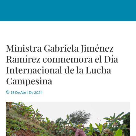
Ministra Gabriela Jiménez
Ramírez conmemora el Día
Internacional de la Lucha
Campesina
18 De Abril De 2024