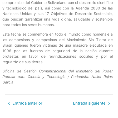
compromiso del Gobierno Bolivariano con el desarrollo científico
y tecnológico del país, así como con la Agenda 2030 de las
Naciones Unidas y sus 17 Objetivos de Desarrollo Sostenible,
que buscan garantizar una vida digna, saludable y sostenible
para todos los seres humanos.
Esta fecha se conmemora en todo el mundo como homenaje a
los campesinos y campesinas del Movimiento Sin Tierra de
Brasil, quienes fueron víctimas de una masacre ejecutada en
1996 por las fuerzas de seguridad de la nación durante
protestas en favor de reivindicaciones sociales y por el
reguardo de sus tierras.
Oficina de Gestión Comunicacional del Ministerio del Poder
Popular para Ciencia y Tecnología / Periodista: Nailet Rojas
Garcia
.
Entrada anterior
Entrada siguiente