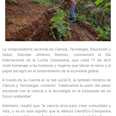
La vicepresidenta sectorial de Ciencia, Tecnología, Educación y
Salud, Gabriela Jiménez Ramírez, conmemoró el Día
Internacional de la Lucha Campesina, que cada 17 de abril
rinde homenaje a los hombres y mujeres que labran la tierra y el
papel del agro en el sostenimiento de la economía global.
A través de su cuenta en la red social X, la también ministra de
Ciencia y Tecnología, comentó: “celebramos la unión del saber
ancestral con la ciencia y la tecnología en la búsqueda de un
futuro sostenible”.
Asimismo, resaltó que “la ciencia sirve para crear comunidad y
vida, y es en este espíritu que la Alianza Científico-Campesina