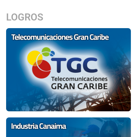
LOGROS