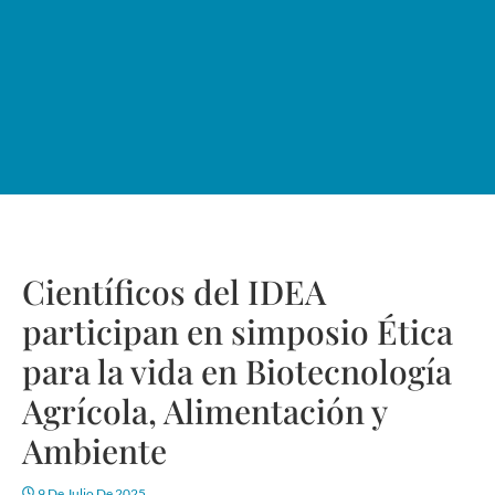
Científicos del IDEA
participan en simposio Ética
para la vida en Biotecnología
Agrícola, Alimentación y
Ambiente
9 De Julio De 2025