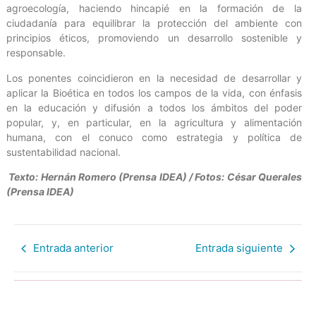
agroecología, haciendo hincapié en la formación de la
ciudadanía para equilibrar la protección del ambiente con
principios éticos, promoviendo un desarrollo sostenible y
responsable.
Los ponentes coincidieron en la necesidad de desarrollar y
aplicar la Bioética en todos los campos de la vida, con énfasis
en la educación y difusión a todos los ámbitos del poder
popular, y, en particular, en la agricultura y alimentación
humana, con el conuco como estrategia y política de
sustentabilidad nacional.
Texto: Hernán Romero (Prensa IDEA) / Fotos: César Querales
(Prensa IDEA)
Entrada anterior
Entrada siguiente