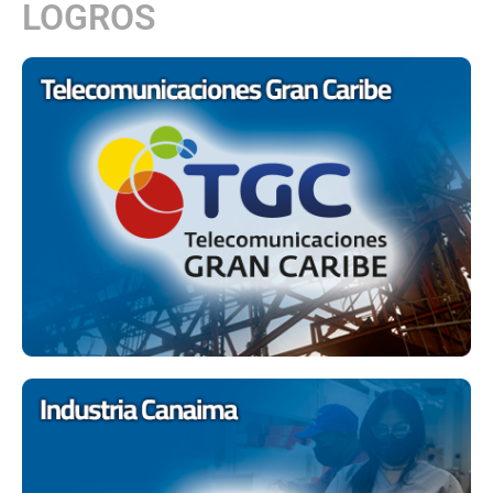
LOGROS