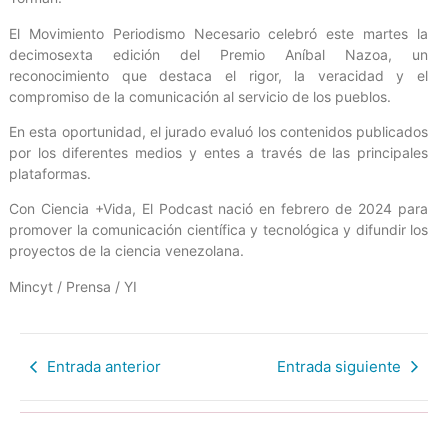
El Movimiento Periodismo Necesario celebró este martes la
decimosexta edición del Premio Aníbal Nazoa, un
reconocimiento que destaca el rigor, la veracidad y el
compromiso de la comunicación al servicio de los pueblos.
En esta oportunidad, el jurado evaluó los contenidos publicados
por los diferentes medios y entes a través de las principales
plataformas.
Con Ciencia +Vida, El Podcast nació en febrero de 2024 para
promover la comunicación científica y tecnológica y difundir los
proyectos de la ciencia venezolana.
Mincyt / Prensa / YI
Entrada anterior
Entrada siguiente