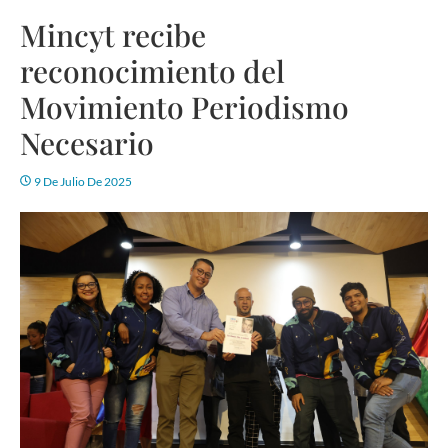
Mincyt recibe
reconocimiento del
Movimiento Periodismo
Necesario
9 De Julio De 2025