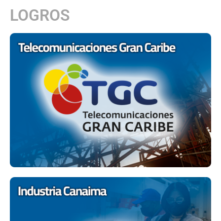
LOGROS