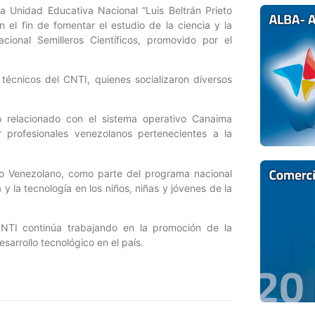
la Unidad Educativa Nacional “Luis Beltrán Prieto
 el fin de fomentar el estudio de la ciencia y la
ional Semilleros Científicos, promovido por el
 técnicos del CNTI, quienes socializaron diversos
o relacionado con el sistema operativo Canaima
 profesionales venezolanos pertenecientes a la
ico Venezolano, como parte del programa nacional
 y la tecnología en los niños, niñas y jóvenes de la
CNTI continúa trabajando en la promoción de la
sarrollo tecnológico en el país.