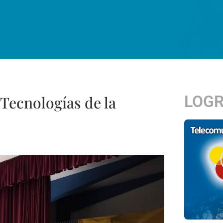
LOG
Tecnologías de la