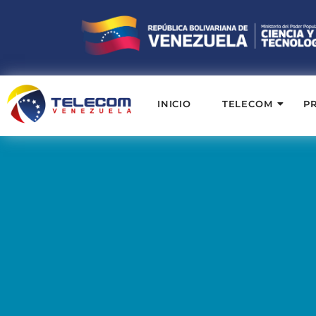
INICIO
TELECOM
P