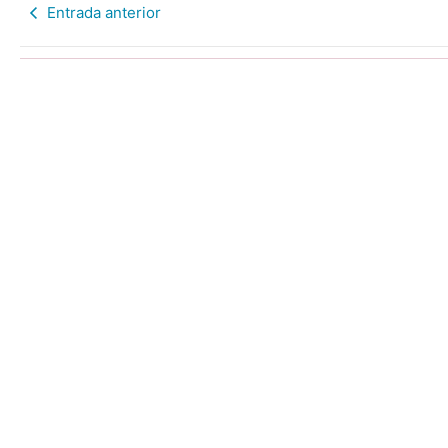
Entrada anterior