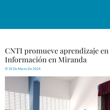
CNTI promueve aprendizaje en 
Información en Miranda
18 De Marzo De 2024