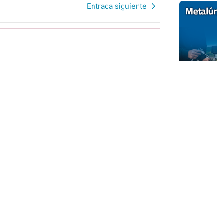
Entrada siguiente