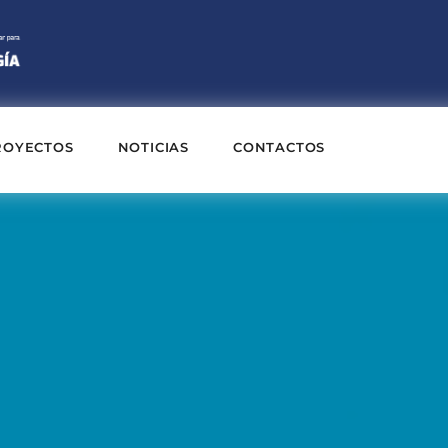
ROYECTOS
NOTICIAS
CONTACTOS