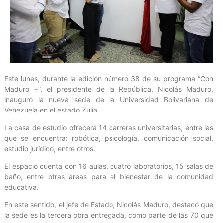
Este lunes, durante la edición número 38 de su programa “Con
Maduro +”, el presidente de la República, Nicolás Maduro,
inauguró la nueva sede de la Universidad Bolivariana de
Venezuela en el estado Zulia.
La casa de estudio ofrecerá 14 carreras universitarias, entre las
que se encuentra: robótica, psicología, comunicación social,
estudio jurídico, entre otros.
El espacio cuenta con 16 aulas, cuatro laboratorios, 15 salas de
baño, entre otras áreas para el bienestar de la comunidad
educativa.
En este sentido, el jefe de Estado, Nicolás Maduro, destacó que
la sede es la tercera obra entregada, como parte de las 70 que