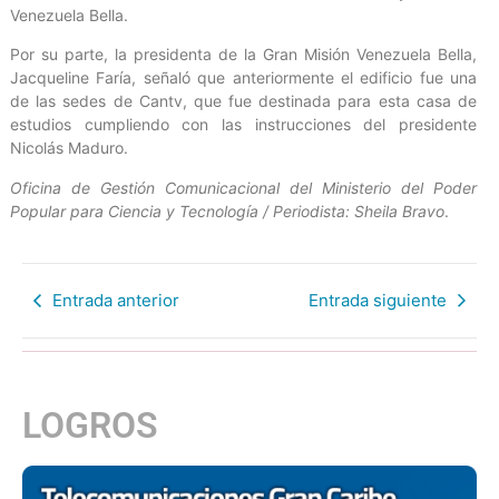
Venezuela Bella.
Por su parte, la presidenta de la Gran Misión Venezuela Bella,
Jacqueline Faría, señaló que anteriormente el edificio fue una
de las sedes de Cantv, que fue destinada para esta casa de
estudios cumpliendo con las instrucciones del presidente
Nicolás Maduro.
Oficina de Gestión Comunicacional del Ministerio del Poder
Popular para Ciencia y Tecnología / Periodista: Sheila Bravo
.
Entrada anterior
Entrada siguiente
LOGROS