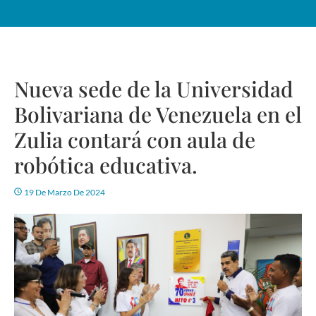
Nueva sede de la Universidad
Bolivariana de Venezuela en el
Zulia contará con aula de
robótica educativa.
19 De Marzo De 2024