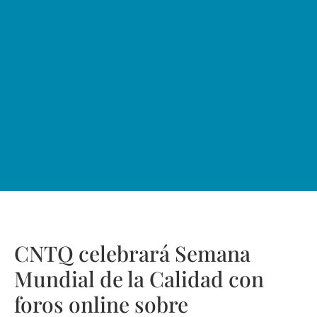
CNTQ celebrará Semana
Mundial de la Calidad con
foros online sobre