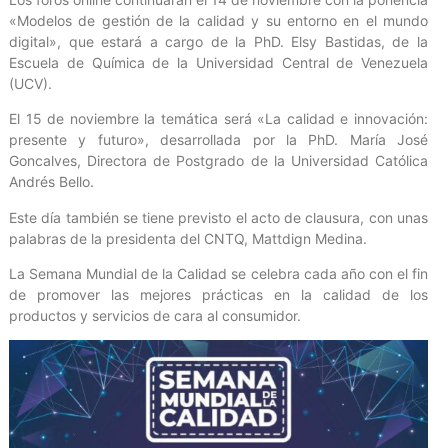
«Modelos de gestión de la calidad y su entorno en el mundo
digital», que estará a cargo de la PhD. Elsy Bastidas, de la
Escuela de Química de la Universidad Central de Venezuela
(UCV).
El 15 de noviembre la temática será «La calidad e innovación:
presente y futuro», desarrollada por la PhD. María José
Goncalves, Directora de Postgrado de la Universidad Católica
Andrés Bello.
Este día también se tiene previsto el acto de clausura, con unas
palabras de la presidenta del CNTQ, Mattdign Medina.
La Semana Mundial de la Calidad se celebra cada año con el fin
de promover las mejores prácticas en la calidad de los
productos y servicios de cara al consumidor.