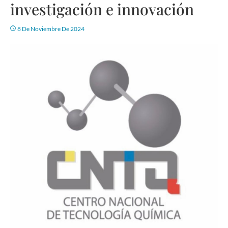
investigación e innovación
8 De Noviembre De 2024