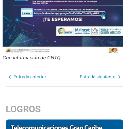
Con información de CNTQ
Entrada anterior
Entrada siguiente
LOGROS