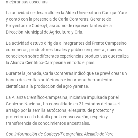
mejorar sus cosechas.
La actividad se desarrolló en la Aldea Universitaria Cacique Yare
y contó con la presencia de Carla Contreras, Gerente de
Proyectos de Codecyt, así como de representantes de la
Dirección Municipal de Agricultura y Cría.
La actividad estuvo dirigida a integrantes del Frente Campesino,
comuneros, productores locales y público en general, quienes
conocieron sobre diferentes experiencias productivas que realiza
la Alianza Científico-Campesina en todo el país.
Durante la jornada, Carla Contreras indicó que se prevé crear un
banco de semillas autóctonas e incorporar herramientas
científicas a la producción del agro yarense.
La Alianza Científico-Campesina, iniciativa impulsada por el
Gobierno Nacional, ha consolidado en 21 estados del país el
arraigo por la semilla autóctona, el espíritu de protector y
protectora en la batalla por la conservación, respeto y
transferencia de conocimientos ancestrales.
Con información de Codecyt/Fotografías: Alcaldía de Yare