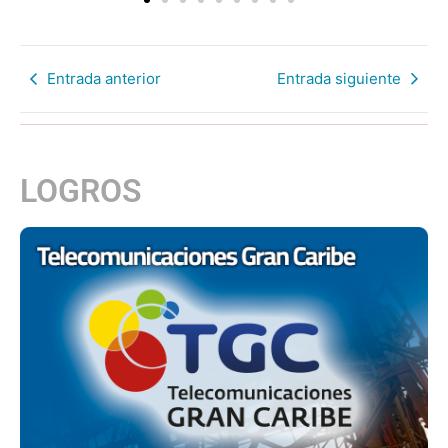
Entrada anterior
Entrada siguiente
LOGROS