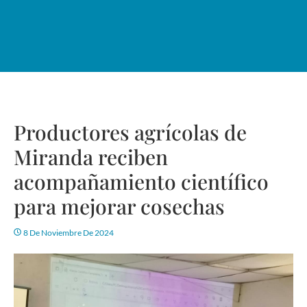
Productores agrícolas de
Miranda reciben
acompañamiento científico
para mejorar cosechas
8 De Noviembre De 2024