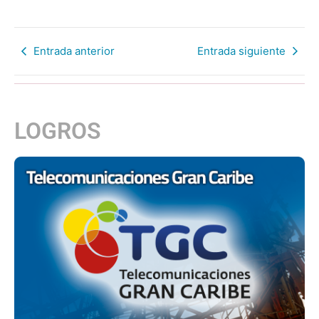
Entrada anterior
Entrada siguiente
LOGROS