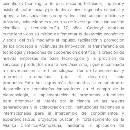
científico y tecnológico del país; rescatar, fortalecer, impulsar y
asistir al sector social y productivo a nivel regional y nacional; y
apoyar a las asociaciones cooperativas, instituciones públicas y
privadas, universidades y centros de investigación e innovación
científica y tecnológica.En 17 años, Codecyt continúa
cumpliendo con su misión de fomentar el desarrollo económico
y social del país mediante el impulso, facilitación y promoción
de los procesos e iniciativas de innovación, la transferencia de
tecnología y relaciones de cooperación científica, la creación de
nuevas empresas de base tecnológica y la provisión de
servicios y productos de alto nivel.Asimismo, sigue encaminada
a convertirse en la red tecnológica líder de Latinoamérica y
referencia internacional para el desarrollo socio
productivo.Entre sus logros más destacados se encuentran el
desarrollo de tecnologías innovadoras en el campo de la
biotecnología, la implementación de programas educativos
para promover el interés por la ciencia en las nuevas
generaciones y la colaboración con instituciones nacionales e
internacionales para el intercambio de conocimientos y
experiencias.Sus proyectos buscan el fortalecimiento de la
Alianza Científico-Campesina, mediante la aplicación de