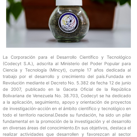
La Corporación para el Desarrollo Científico y Tecnológico
(Codecyt S.A.), adscrita al Ministerio del Poder Popular para
Ciencia y Tecnología (Mincyt), cumple 17 años dedicada al
trabajo por el desarrollo y crecimiento del país.Fundada en
Revolución mediante el Decreto No. 5.382 de fecha 12 de junio
de 2007, publicado en la Gaceta Oficial de la República
Bolivariana de Venezuela No. 38.703, Codecyt se ha dedicado
a la aplicación, seguimiento, apoyo y orientación de proyectos
de investigación-acción en el ámbito científico y tecnológico en
todo el territorio nacional.Desde su fundación, ha sido un pilar
fundamental en la promoción de la investigación y el desarrollo
en diversas áreas del conocimiento.En sus objetivos, destaca el
realizar actividades que desarrollen y favorezcan al sector