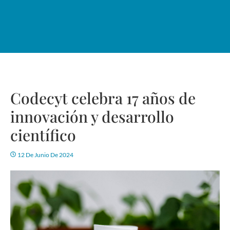
Codecyt celebra 17 años de
innovación y desarrollo
científico
12 De Junio De 2024