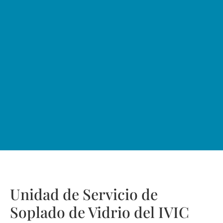
Unidad de Servicio de
Soplado de Vidrio del IVIC