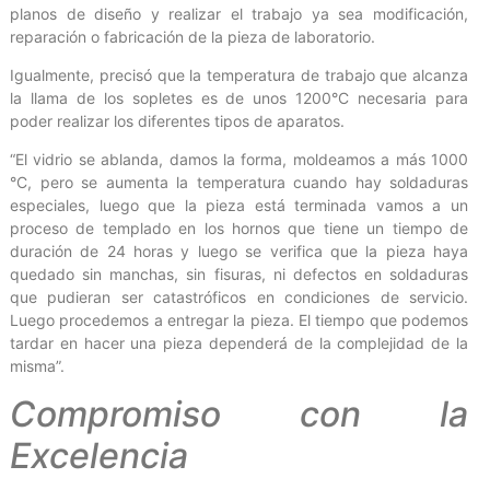
planos de diseño y realizar el trabajo ya sea modificación,
reparación o fabricación de la pieza de laboratorio.
Igualmente, precisó que la temperatura de trabajo que alcanza
la llama de los sopletes es de unos 1200°C necesaria para
poder realizar los diferentes tipos de aparatos.
“El vidrio se ablanda, damos la forma, moldeamos a más 1000
°C, pero se aumenta la temperatura cuando hay soldaduras
especiales, luego que la pieza está terminada vamos a un
proceso de templado en los hornos que tiene un tiempo de
duración de 24 horas y luego se verifica que la pieza haya
quedado sin manchas, sin fisuras, ni defectos en soldaduras
que pudieran ser catastróficos en condiciones de servicio.
Luego procedemos a entregar la pieza. El tiempo que podemos
tardar en hacer una pieza dependerá de la complejidad de la
misma”.
Compromiso con la
Excelencia