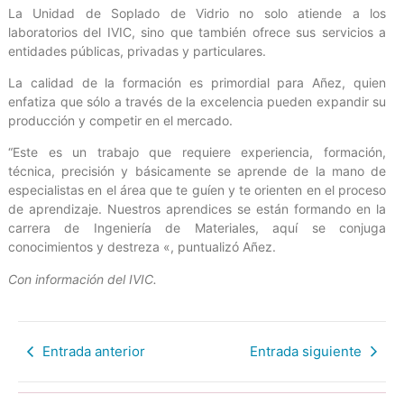
La Unidad de Soplado de Vidrio no solo atiende a los
laboratorios del IVIC, sino que también ofrece sus servicios a
entidades públicas, privadas y particulares.
La calidad de la formación es primordial para Añez, quien
enfatiza que sólo a través de la excelencia pueden expandir su
producción y competir en el mercado.
“Este es un trabajo que requiere experiencia, formación,
técnica, precisión y básicamente se aprende de la mano de
especialistas en el área que te guíen y te orienten en el proceso
de aprendizaje. Nuestros aprendices se están formando en la
carrera de Ingeniería de Materiales, aquí se conjuga
conocimientos y destreza «, puntualizó Añez.
Con información del IVIC.
Entrada anterior
Entrada siguiente