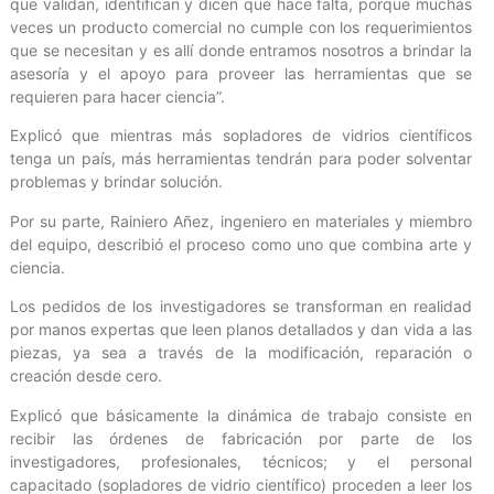
que validan, identifican y dicen que hace falta, porque muchas
veces un producto comercial no cumple con los requerimientos
que se necesitan y es allí donde entramos nosotros a brindar la
asesoría y el apoyo para proveer las herramientas que se
requieren para hacer ciencia”.
Explicó que mientras más sopladores de vidrios científicos
tenga un país, más herramientas tendrán para poder solventar
problemas y brindar solución.
Por su parte, Rainiero Añez, ingeniero en materiales y miembro
del equipo, describió el proceso como uno que combina arte y
ciencia.
Los pedidos de los investigadores se transforman en realidad
por manos expertas que leen planos detallados y dan vida a las
piezas, ya sea a través de la modificación, reparación o
creación desde cero.
Explicó que básicamente la dinámica de trabajo consiste en
recibir las órdenes de fabricación por parte de los
investigadores, profesionales, técnicos; y el personal
capacitado (sopladores de vidrio científico) proceden a leer los