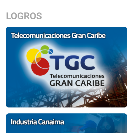
LOGROS