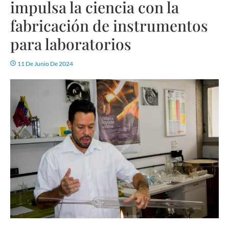
impulsa la ciencia con la
fabricación de instrumentos
para laboratorios
11 De Junio De 2024