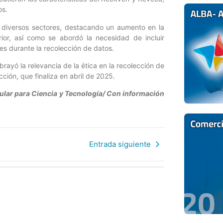
os.
de diversos sectores, destacando un aumento en la
or, así como se abordó la necesidad de incluir
nes durante la recolección de datos.
brayó la relevancia de la ética en la recolección de
ción, que finaliza en abril de 2025.
ular para Ciencia y Tecnología/ Con información
Entrada siguiente