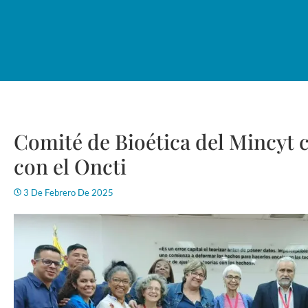
Comité de Bioética del Mincyt 
con el Oncti
3 De Febrero De 2025