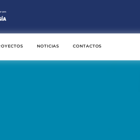
ROYECTOS
NOTICIAS
CONTACTOS