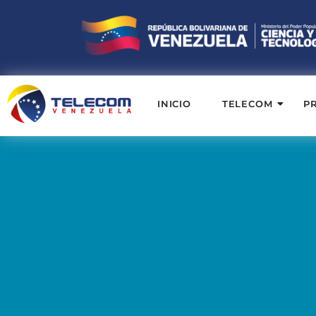
INICIO
TELECOM
P