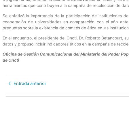
herramientas que contribuyen a la campaña de recolección de dat
Se enfatizó la importancia de la participación de instituciones 
cooperación de universidades en comparación con el año anteri
preguntas sobre la existencia de comités de ética en las institucio
En el encuentro, el presidente del Oncti, Dr. Roberto Betancourt, su
datos y propuso incluir indicadores éticos en la campaña de recolec
Oficina de Gestión Comunicacional del Ministerio del Poder Pop
de Oncti
Entrada anterior