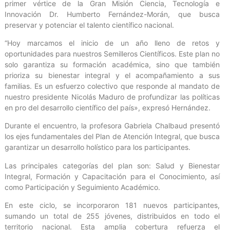
primer vértice de la Gran Misión Ciencia, Tecnología e
Innovación Dr. Humberto Fernández-Morán, que busca
preservar y potenciar el talento científico nacional.
“Hoy marcamos el inicio de un año lleno de retos y
oportunidades para nuestros Semilleros Científicos. Este plan no
solo garantiza su formación académica, sino que también
prioriza su bienestar integral y el acompañamiento a sus
familias. Es un esfuerzo colectivo que responde al mandato de
nuestro presidente Nicolás Maduro de profundizar las políticas
en pro del desarrollo científico del país», expresó Hernández.
Durante el encuentro, la profesora Gabriela Chalbaud presentó
los ejes fundamentales del Plan de Atención Integral, que busca
garantizar un desarrollo holístico para los participantes.
Las principales categorías del plan son: Salud y Bienestar
Integral, Formación y Capacitación para el Conocimiento, así
como Participación y Seguimiento Académico.
En este ciclo, se incorporaron 181 nuevos participantes,
sumando un total de 255 jóvenes, distribuidos en todo el
territorio nacional. Esta amplia cobertura refuerza el