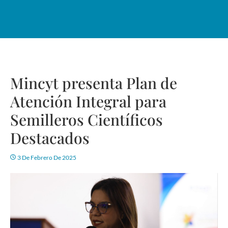
Mincyt presenta Plan de
Atención Integral para
Semilleros Científicos
Destacados
3 De Febrero De 2025