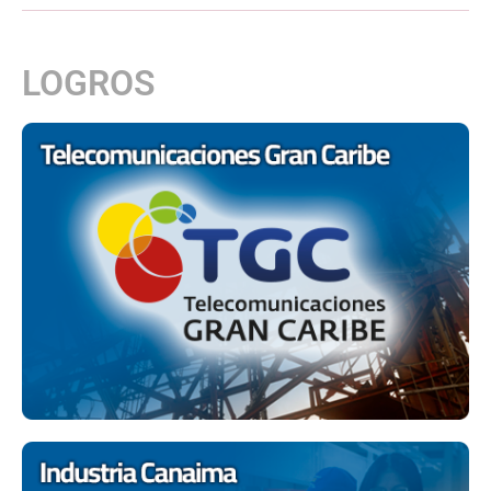
LOGROS