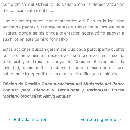
compromiso del Gobierno Bolivariano con la democratización
del conocimiento científico.
Uno de los aspectos más destacados del Plan es la inclusión
activa de padres y representantes a través de la Escuela para
Padres, donde se les brinda orientación sobre cómo apoyar a
sus hijos en este camino formativo.
Estas acciones buscan garantizar que cada participante cuente
con las herramientas necesarias para alcanzar su máximo
potencial y reafirman el apoyo del Gobierno Bolivariano a la
juventud, como motor fundamental para consolidar un país
soberano e independiente en materia científica y tecnológica.
Oficina de Gestión Comunicacional del Ministerio del Poder
Popular para Ciencia y Tecnología / Periodista: Ericka
Morian/Fotografías: Astrid Aguilar
Entrada anterior
Entrada siguiente