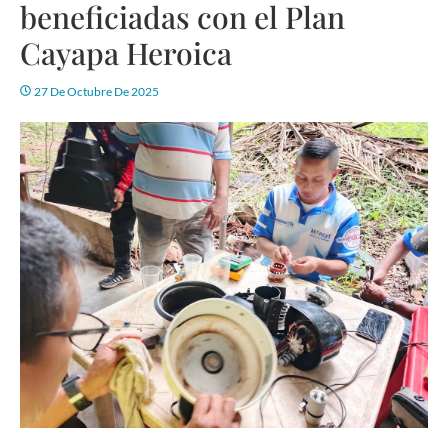
beneficiadas con el Plan
Cayapa Heroica
27 De Octubre De 2025