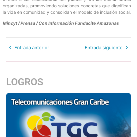
organizadas, promoviendo soluciones concretas que dignifican
la vida en comunidad y consolidan el modelo de inclusión social.
Mincyt / Prensa / Con Información Fundacite Amazonas
Entrada anterior
Entrada siguiente
LOGROS