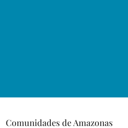
Comunidades de Amazonas