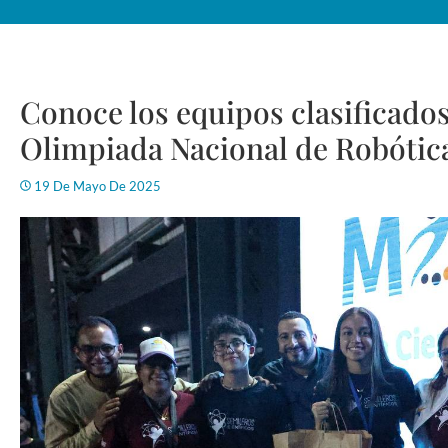
Conoce los equipos clasificados
Olimpiada Nacional de Robótic
19 De Mayo De 2025