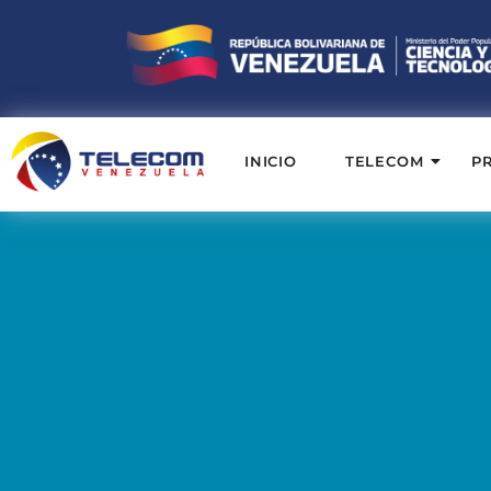
INICIO
TELECOM
P