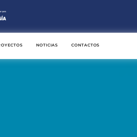
ROYECTOS
NOTICIAS
CONTACTOS