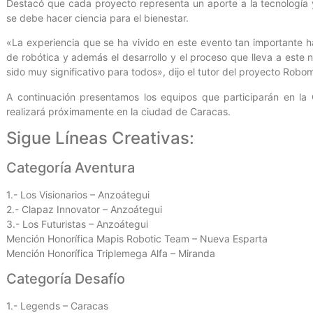
Destacó que cada proyecto representa un aporte a la tecnología 
se debe hacer ciencia para el bienestar.
«La experiencia que se ha vivido en este evento tan importante ha
de robótica y además el desarrollo y el proceso que lleva a este n
sido muy significativo para todos», dijo el tutor del proyecto Robo
A continuación presentamos los equipos que participarán en la
realizará próximamente en la ciudad de Caracas.
Sigue Líneas Creativas:
Categoría Aventura
1.- Los Visionarios – Anzoátegui
2.- Clapaz Innovator – Anzoátegui
3.- Los Futuristas – Anzoátegui
Mención Honorífica Mapis Robotic Team – Nueva Esparta
Mención Honorífica Triplemega Alfa – Miranda
Categoría Desafío
1.- Legends – Caracas