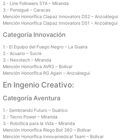
2.- Line Followers STA – Miranda
3.- Ponsigué – Caracas
Mención Honorífica Clapaz Innovators DS2 – Anzoátegui
Mención Honorífica Clapaz Innovators DS1 – Anzoátegui
Categoría Innovación
1.- El Equipo del Fuego Negro – La Guaira
2.- Acuario – Sucre
3.- Nexotech – Miranda
Mención Honorífica AVR3 – Bolívar
Mención Honorífica RG Again – Anzoátegui
En Ingenio Creativo:
Categoría Aventura
1.- Sembrando Futuro – Guárico
2.- Tecno Power – Miranda
3.- Robótica para la Vida – Miranda
Mención Honorífica Riego Bot 360 – Bolívar
Mención Honorífica Innovamedical Team – Bolívar