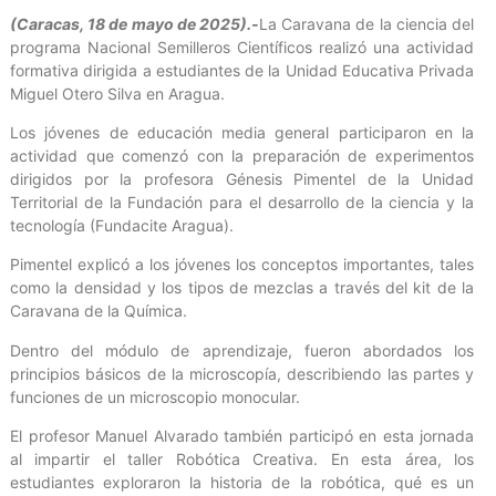
(Caracas, 18 de mayo de 2025).-
La Caravana de la ciencia del
programa Nacional Semilleros Científicos realizó una actividad
formativa dirigida a estudiantes de la Unidad Educativa Privada
Miguel Otero Silva en Aragua.
Los jóvenes de educación media general participaron en la
actividad que comenzó con la preparación de experimentos
dirigidos por la profesora Génesis Pimentel de la Unidad
Territorial de la Fundación para el desarrollo de la ciencia y la
tecnología (Fundacite Aragua).
Pimentel explicó a los jóvenes los conceptos importantes, tales
como la densidad y los tipos de mezclas a través del kit de la
Caravana de la Química.
Dentro del módulo de aprendizaje, fueron abordados los
principios básicos de la microscopía, describiendo las partes y
funciones de un microscopio monocular.
El profesor Manuel Alvarado también participó en esta jornada
al impartir el taller Robótica Creativa. En esta área, los
estudiantes exploraron la historia de la robótica, qué es un