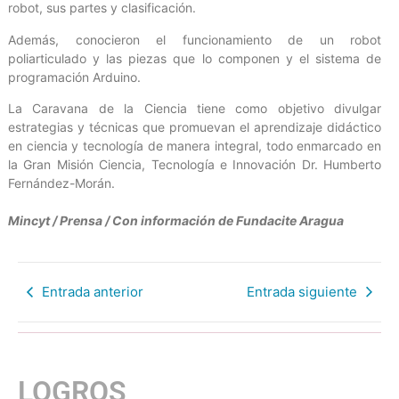
robot, sus partes y clasificación.
Además, conocieron el funcionamiento de un robot
poliarticulado y las piezas que lo componen y el sistema de
programación Arduino.
La Caravana de la Ciencia tiene como objetivo divulgar
estrategias y técnicas que promuevan el aprendizaje didáctico
en ciencia y tecnología de manera integral, todo enmarcado en
la Gran Misión Ciencia, Tecnología e Innovación Dr. Humberto
Fernández-Morán.
Mincyt / Prensa / Con información de Fundacite Aragua
Entrada anterior
Entrada siguiente
LOGROS