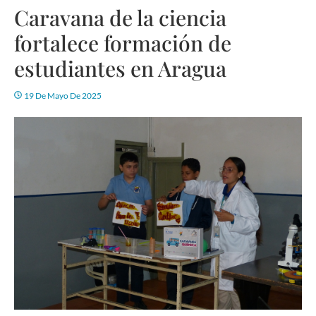
Caravana de la ciencia
fortalece formación de
estudiantes en Aragua
19 De Mayo De 2025