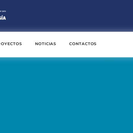
ROYECTOS
NOTICIAS
CONTACTOS