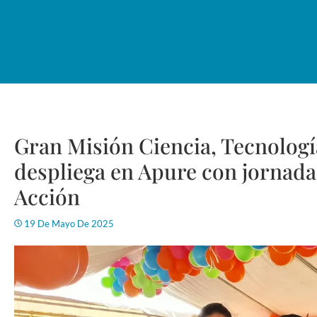
Gran Misión Ciencia, Tecnologí
despliega en Apure con jornada
Acción
19 De Mayo De 2025