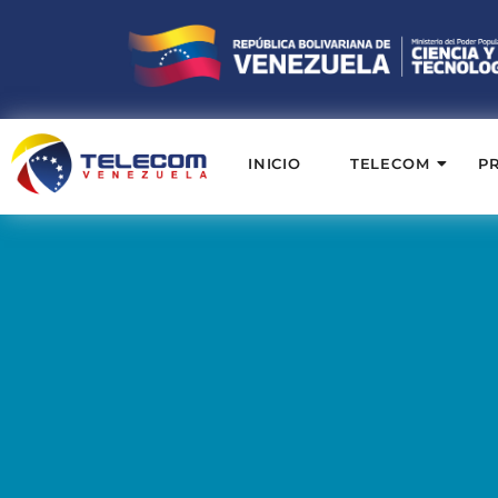
INICIO
TELECOM
P