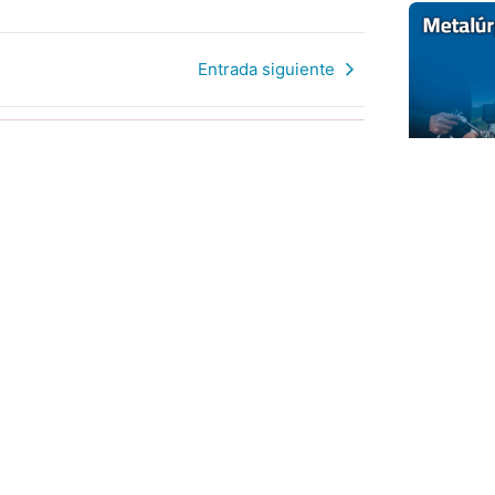
Entrada siguiente