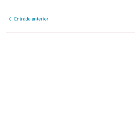
Entrada anterior