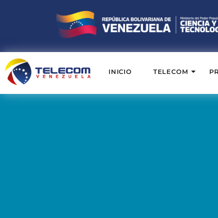
INICIO
TELECOM
P