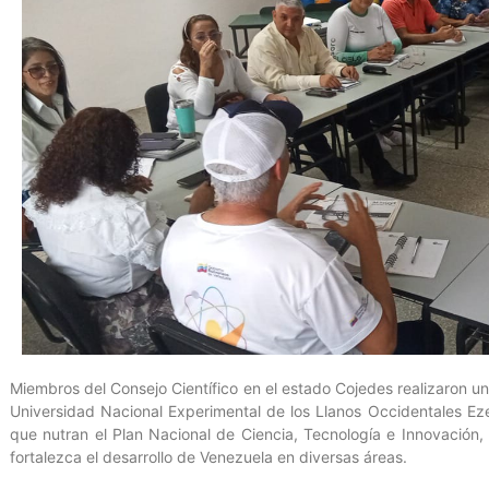
Miembros del Consejo Científico en el estado Cojedes realizaron un
Universidad Nacional Experimental de los Llanos Occidentales Ez
que nutran el Plan Nacional de Ciencia, Tecnología e Innovación, 
fortalezca el desarrollo de Venezuela en diversas áreas.