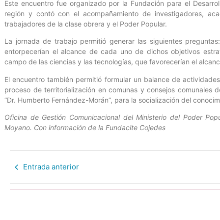
Este encuentro fue organizado por la Fundación para el Desarroll
región y contó con el acompañamiento de investigadores, acadé
trabajadores de la clase obrera y el Poder Popular.
La jornada de trabajo permitió generar las siguientes preguntas:
entorpecerían el alcance de cada uno de dichos objetivos estra
campo de las ciencias y las tecnologías, que favorecerían el alcan
El encuentro también permitió formular un balance de actividades 
proceso de territorialización en comunas y consejos comunales d
“Dr. Humberto Fernández-Morán”, para la socialización del conocimi
Oficina de Gestión Comunicacional del Ministerio del Poder Popu
Moyano. Con información de la Fundacite Cojedes
Entrada anterior