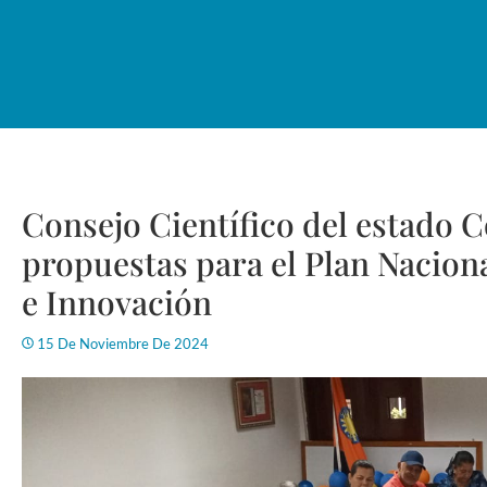
Consejo Científico del estado 
propuestas para el Plan Naciona
e Innovación
15 De Noviembre De 2024