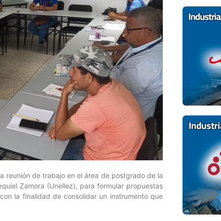
a reunión de trabajo en el área de postgrado de la
equiel Zamora (Unellez), para formular propuestas
con la finalidad de consolidar un instrumento que