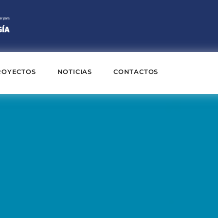
ROYECTOS
NOTICIAS
CONTACTOS