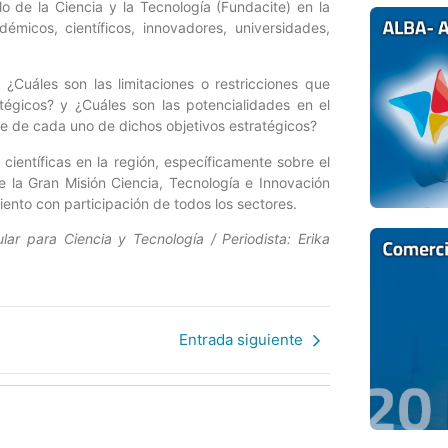
o de la Ciencia y la Tecnología (Fundacite) en la
micos, científicos, innovadores, universidades,
 ¿Cuáles son las limitaciones o restricciones que
tégicos? y ¿Cuáles son las potencialidades en el
ce de cada uno de dichos objetivos estratégicos?
científicas en la región, específicamente sobre el
e la Gran Misión Ciencia, Tecnología e Innovación
ento con participación de todos los sectores.
lar para Ciencia y Tecnología / Periodista: Erika
Entrada siguiente