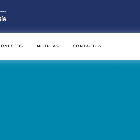
ROYECTOS
NOTICIAS
CONTACTOS