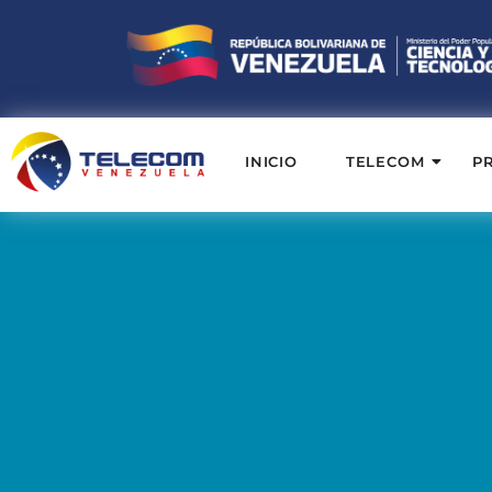
INICIO
TELECOM
P