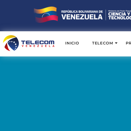
INICIO
TELECOM
P