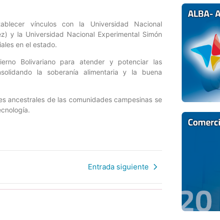
ablecer vínculos con la Universidad Nacional
ez) y la Universidad Nacional Experimental Simón
ales en el estado.
erno Bolivariano para atender y potenciar las
solidando la soberanía alimentaria y la buena
eres ancestrales de las comunidades campesinas se
tecnología.
Entrada siguiente