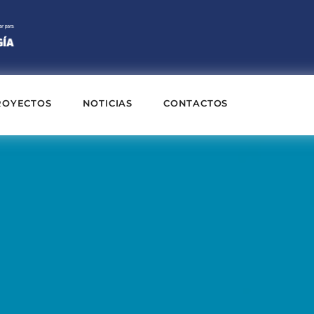
ROYECTOS
NOTICIAS
CONTACTOS