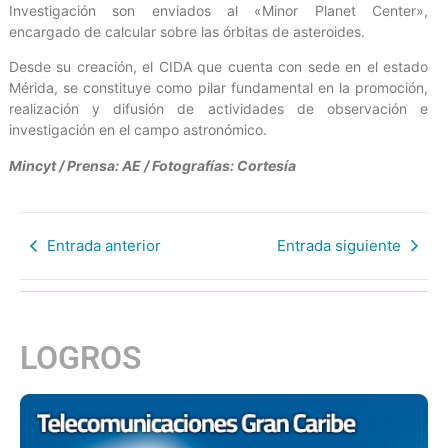
Investigación son enviados al «Minor Planet Center»,
encargado de calcular sobre las órbitas de asteroides.
Desde su creación, el CIDA que cuenta con sede en el estado
Mérida, se constituye como pilar fundamental en la promoción,
realización y difusión de actividades de observación e
investigación en el campo astronómico.
Mincyt / Prensa: AE / Fotografías: Cortesía
Entrada anterior
Entrada siguiente
LOGROS