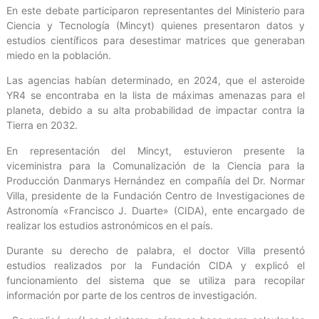
En este debate participaron representantes del Ministerio para
Ciencia y Tecnología (Mincyt) quienes presentaron datos y
estudios científicos para desestimar matrices que generaban
miedo en la población.
Las agencias habían determinado, en 2024, que el asteroide
YR4 se encontraba en la lista de máximas amenazas para el
planeta, debido a su alta probabilidad de impactar contra la
Tierra en 2032.
En representación del Mincyt, estuvieron presente la
viceministra para la Comunalización de la Ciencia para la
Producción Danmarys Hernández en compañía del Dr. Normar
Villa, presidente de la Fundación Centro de Investigaciones de
Astronomía «Francisco J. Duarte» (CIDA), ente encargado de
realizar los estudios astronómicos en el país.
Durante su derecho de palabra, el doctor Villa presentó
estudios realizados por la Fundación CIDA y explicó el
funcionamiento del sistema que se utiliza para recopilar
información por parte de los centros de investigación.