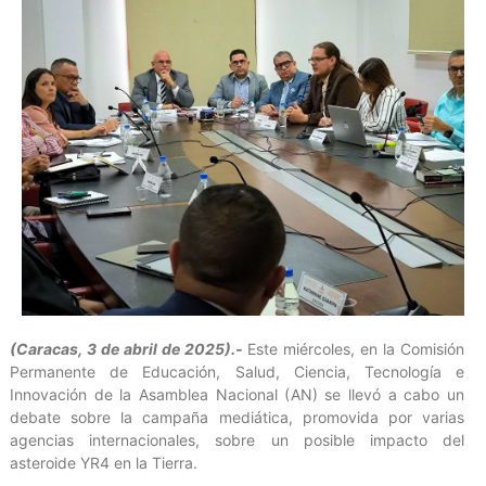
(Caracas, 3 de abril de 2025).-
Este miércoles, en la Comisión
Permanente de Educación, Salud, Ciencia, Tecnología e
Innovación de la Asamblea Nacional (AN) se llevó a cabo un
debate sobre la campaña mediática, promovida por varias
agencias internacionales, sobre un posible impacto del
asteroide YR4 en la Tierra.