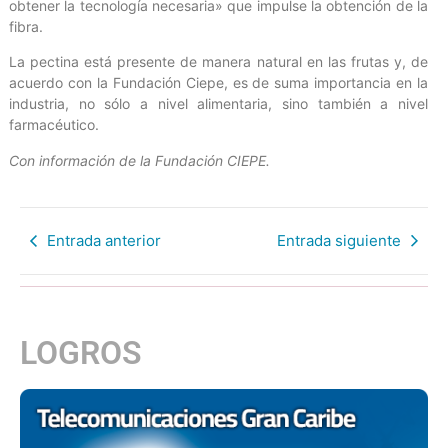
obtener la tecnología necesaria» que impulse la obtención de la
fibra.
La pectina está presente de manera natural en las frutas y, de
acuerdo con la Fundación Ciepe, es de suma importancia en la
industria, no sólo a nivel alimentaria, sino también a nivel
farmacéutico.
Con información de la Fundación CIEPE.
Entrada anterior
Entrada siguiente
LOGROS