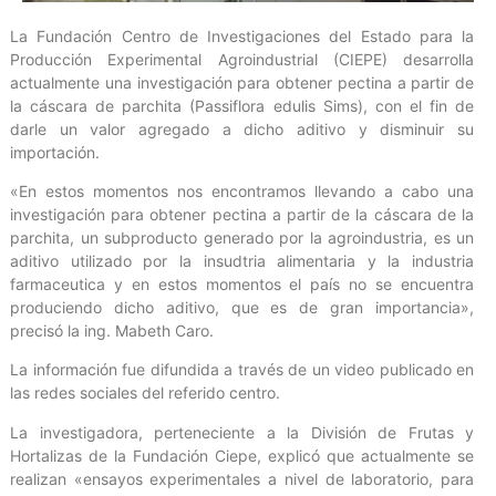
La Fundación Centro de Investigaciones del Estado para la
Producción Experimental Agroindustrial (CIEPE) desarrolla
actualmente una investigación para obtener pectina a partir de
la cáscara de parchita (Passiflora edulis Sims), con el fin de
darle un valor agregado a dicho aditivo y disminuir su
importación.
«En estos momentos nos encontramos llevando a cabo una
investigación para obtener pectina a partir de la cáscara de la
parchita, un subproducto generado por la agroindustria, es un
aditivo utilizado por la insudtria alimentaria y la industria
farmaceutica y en estos momentos el país no se encuentra
produciendo dicho aditivo, que es de gran importancia»,
precisó la ing. Mabeth Caro.
La información fue difundida a través de un video publicado en
las redes sociales del referido centro.
La investigadora, perteneciente a la División de Frutas y
Hortalizas de la Fundación Ciepe, explicó que actualmente se
realizan «ensayos experimentales a nivel de laboratorio, para