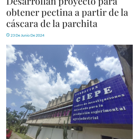
Desarrollan proyecto para
obtener pectina a partir de la
cáscara de la parchita
23 De Junio De 2024