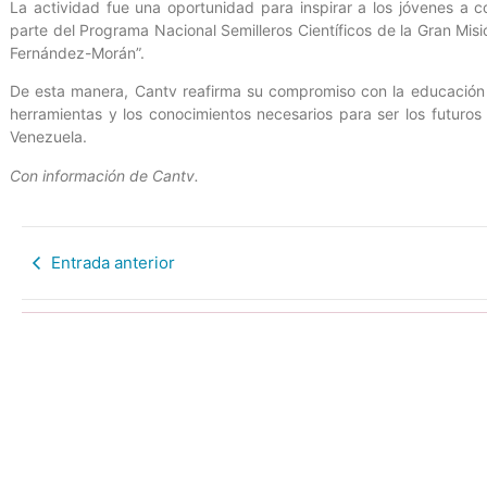
La actividad fue una oportunidad para inspirar a los jóvenes a 
parte del Programa Nacional Semilleros Científicos de la Gran Mis
Fernández-Morán”.
De esta manera, Cantv reafirma su compromiso con la educación y
herramientas y los conocimientos necesarios para ser los futuros 
Venezuela.
Con información de Cantv.
Entrada anterior