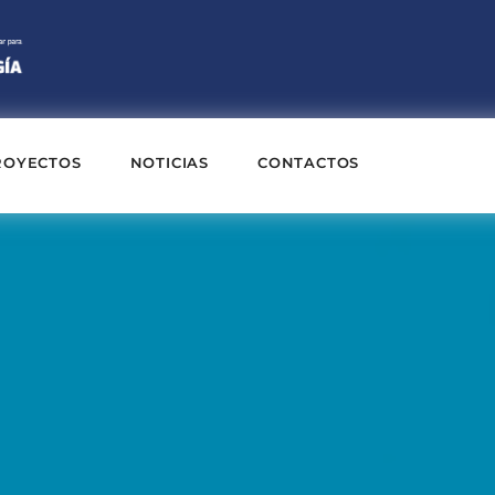
ROYECTOS
NOTICIAS
CONTACTOS