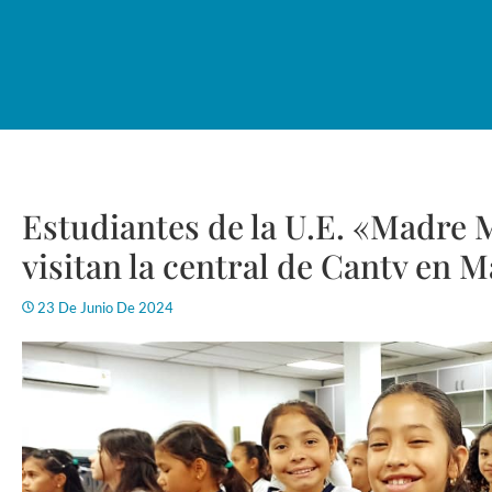
Estudiantes de la U.E. «Madre 
visitan la central de Cantv en 
23 De Junio De 2024