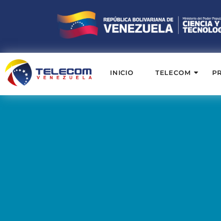
INICIO
TELECOM
P