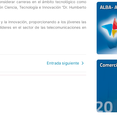
considerar carreras en el ámbito tecnológico como
ión Ciencia, Tecnología e Innovación “Dr. Humberto
 la innovación, proporcionando a los jóvenes las
líderes en el sector de las telecomunicaciones en
Entrada siguiente