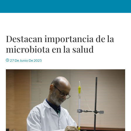
Destacan importancia de la
microbiota en la salud
27 De Junio De 2025