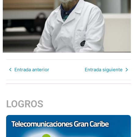
Entrada anterior
Entrada siguiente
LOGROS