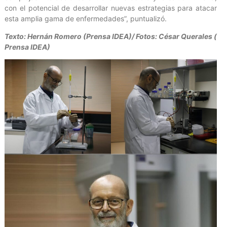
con el potencial de desarrollar nuevas estrategias para atacar
esta amplia gama de enfermedades”, puntualizó.
Texto: Hernán Romero (Prensa IDEA)/ Fotos: César Querales (
Prensa IDEA)