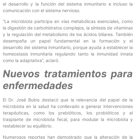
el desarrollo y la función del sistema inmunitario e incluso la
comunicación con el sistema nervioso.
“La microbiota participa en vías metabólicas esenciales, como
la digestión de carbohidratos complejos, la síntesis de vitaminas
y la regulación del metabolismo de los ácidos biliares. También
desempeña un papel fundamental en la formación y el
desarrollo del sistema inmunitario, porque ayuda a establecer la
homeostasis inmunitaria regulando tanto la inmunidad innata
como la adaptativa”, aclaró.
Nuevos tratamientos para
enfermedades
El Dr. José Bubis destacó que la relevancia del papel de la
microbiota en la salud ha conllevado a generar intervenciones
terapéuticas, como los prebióticos, los probióticos y el
trasplante de microbiota fecal, para modular la microbiota y
restablecer su equilibrio.
Numerosos reportes han demostrado que la alteración de la