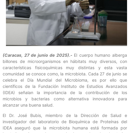
(Caracas, 27 de junio de 2025).-
El cuerpo humano alberga
billones de microorganismos en hábitats muy diversos, con
características fisicoquímicas muy distintas y esta vasta
comunidad se conoce como, la microbiota. Cada 27 de junio se
celebra el Día Mundial del Microbioma, es por ello que
científicos de la Fundación Instituto de Estudios Avanzados
(IDEA) señalan la importancia de la contribución de los
microbios y bacterias como alternativa innovadora para
alcanzar una buena salud.
El Dr. José Bubis, miembro de la Dirección de Salud e
investigador del laboratorio de Bioquímica de Proteínas del
IDEA aseguró que la microbiota humana está formada por