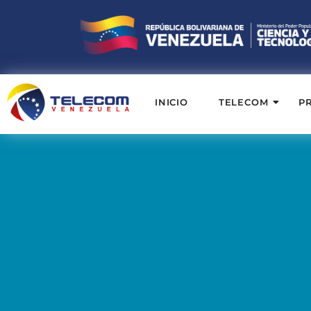
INICIO
TELECOM
P