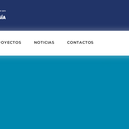
ROYECTOS
NOTICIAS
CONTACTOS