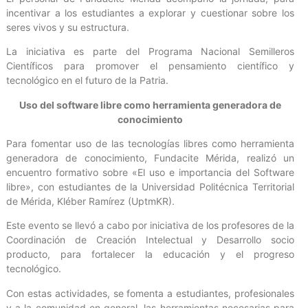
incentivar a los estudiantes a explorar y cuestionar sobre los
seres vivos y su estructura.
La iniciativa es parte del Programa Nacional Semilleros
Científicos para promover el pensamiento científico y
tecnológico en el futuro de la Patria.
Uso del software libre como herramienta generadora de
conocimiento
Para fomentar uso de las tecnologías libres como herramienta
generadora de conocimiento, Fundacite Mérida, realizó un
encuentro formativo sobre «El uso e importancia del Software
libre», con estudiantes de la Universidad Politécnica Territorial
de Mérida, Kléber Ramírez (UptmKR).
Este evento se llevó a cabo por iniciativa de los profesores de la
Coordinación de Creación Intelectual y Desarrollo socio
producto, para fortalecer la educación y el progreso
tecnológico.
Con estas actividades, se fomenta a estudiantes, profesionales
y a la comunidad en general, las herramientas necesarias para