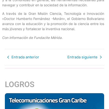
navegar y contribuir en la sociedad de la información.
A través de la Gran Misión Ciencia, Tecnología e Innovación
«Doctor Humberto Fernández -Morán», el Gobierno Bolivariano
avanza con la educación y la promoción de la ciencia entre los
más jóvenes y fortalecer la inventiva nacional.
Con información de Fundacite Mérida
.
Entrada anterior
Entrada siguiente
LOGROS