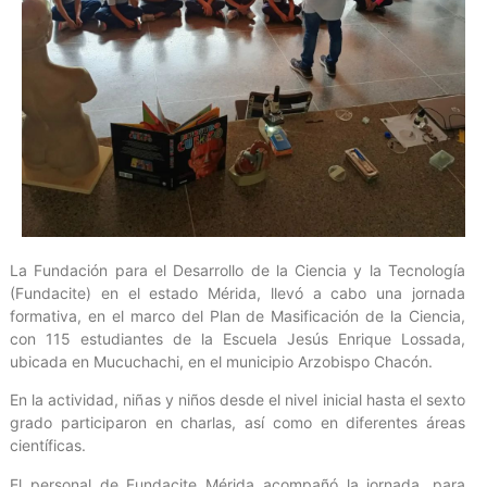
La Fundación para el Desarrollo de la Ciencia y la Tecnología
(Fundacite) en el estado Mérida, llevó a cabo una jornada
formativa, en el marco del Plan de Masificación de la Ciencia,
con 115 estudiantes de la Escuela Jesús Enrique Lossada,
ubicada en Mucuchachi, en el municipio Arzobispo Chacón.
En la actividad, niñas y niños desde el nivel inicial hasta el sexto
grado participaron en charlas, así como en diferentes áreas
científicas.
El personal de Fundacite Mérida acompañó la jornada, para