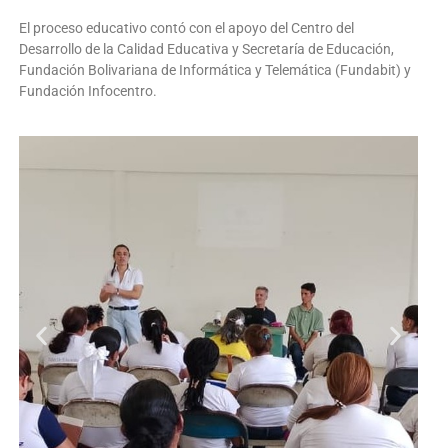
El proceso educativo contó con el apoyo del Centro del
Desarrollo de la Calidad Educativa y Secretaría de Educación,
Fundación Bolivariana de Informática y Telemática (Fundabit) y
Fundación Infocentro.