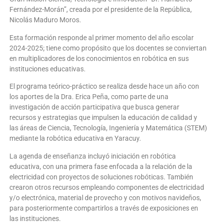
Fernández-Morán”, creada por el presidente de la República,
Nicolás Maduro Moros.
Esta formación responde al primer momento del año escolar
2024-2025; tiene como propósito que los docentes se conviertan
en multiplicadores de los conocimientos en robótica en sus
instituciones educativas.
El programa teórico-práctico se realiza desde hace un año con
los aportes de la Dra. Erica Peña, como parte de una
investigación de acción participativa que busca generar
recursos y estrategias que impulsen la educación de calidad y
las áreas de Ciencia, Tecnología, Ingeniería y Matemática (STEM)
mediante la robótica educativa en Yaracuy.
La agenda de enseñanza incluyó iniciación en robótica
educativa, con una primera fase enfocada a la relación de la
electricidad con proyectos de soluciones robóticas. También
crearon otros recursos empleando componentes de electricidad
y/o electrónica, material de provecho y con motivos navideños,
para posteriormente compartirlos a través de exposiciones en
las instituciones.