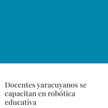
Docentes yaracuyanos se
capacitan en robótica
educativa