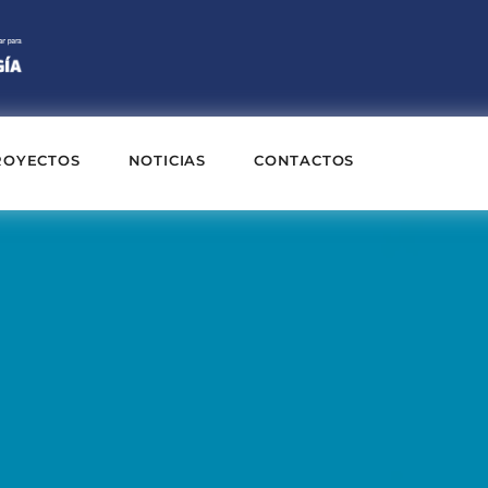
ROYECTOS
NOTICIAS
CONTACTOS