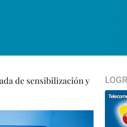
LOG
ada de sensibilización y