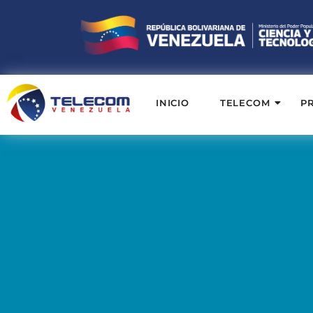
INICIO
TELECOM
P