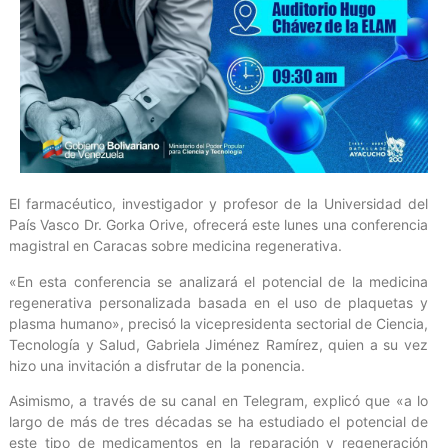
El farmacéutico, investigador y profesor de la Universidad del
País Vasco Dr. Gorka Orive, ofrecerá este lunes una conferencia
magistral en Caracas sobre medicina regenerativa.
«En esta conferencia se analizará el potencial de la medicina
regenerativa personalizada basada en el uso de plaquetas y
plasma humano», precisó la vicepresidenta sectorial de Ciencia,
Tecnología y Salud, Gabriela Jiménez Ramírez, quien a su vez
hizo una invitación a disfrutar de la ponencia.
Asimismo, a través de su canal en Telegram, explicó que «a lo
largo de más de tres décadas se ha estudiado el potencial de
este tipo de medicamentos en la reparación y regeneración