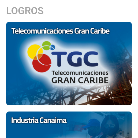
LOGROS