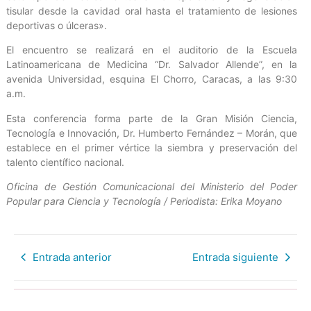
tisular desde la cavidad oral hasta el tratamiento de lesiones
deportivas o úlceras».
El encuentro se realizará en el auditorio de la Escuela
Latinoamericana de Medicina “Dr. Salvador Allende”, en la
avenida Universidad, esquina El Chorro, Caracas, a las 9:30
a.m.
Esta conferencia forma parte de la Gran Misión Ciencia,
Tecnología e Innovación, Dr. Humberto Fernández – Morán, que
establece en el primer vértice la siembra y preservación del
talento científico nacional.
Oficina de Gestión Comunicacional del Ministerio del Poder
Popular para Ciencia y Tecnología / Periodista: Erika Moyano
Entrada anterior
Entrada siguiente