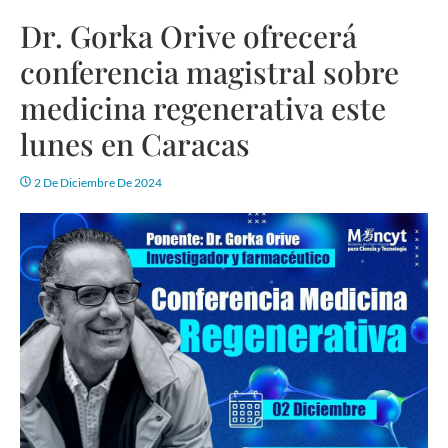
Dr. Gorka Orive ofrecerá
conferencia magistral sobre
medicina regenerativa este
lunes en Caracas
2 De Diciembre De 2024