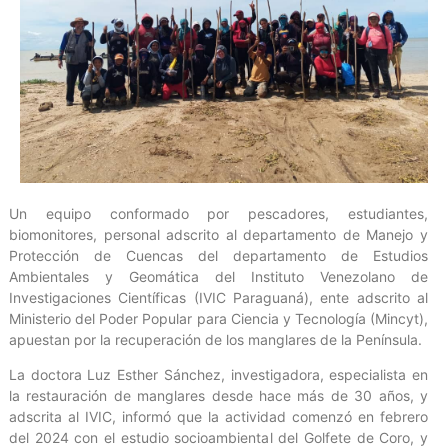
Un equipo conformado por pescadores, estudiantes,
biomonitores, personal adscrito al departamento de Manejo y
Protección de Cuencas del departamento de Estudios
Ambientales y Geomática del Instituto Venezolano de
Investigaciones Científicas (IVIC Paraguaná), ente adscrito al
Ministerio del Poder Popular para Ciencia y Tecnología (Mincyt),
apuestan por la recuperación de los manglares de la Península.
La doctora Luz Esther Sánchez, investigadora, especialista en
la restauración de manglares desde hace más de 30 años, y
adscrita al IVIC, informó que la actividad comenzó en febrero
del 2024 con el estudio socioambiental del Golfete de Coro, y