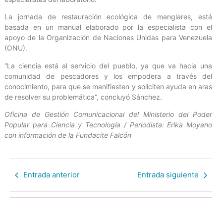
La jornada de restauración ecológica de manglares, está
basada en un manual elaborado por la especialista con el
apoyo de la Organización de Naciones Unidas para Venezuela
(ONU).
“La ciencia está al servicio del pueblo, ya que va hacia una
comunidad de pescadores y los empodera a través del
conocimiento, para que se manifiesten y soliciten ayuda en aras
de resolver su problemática”, concluyó Sánchez.
Oficina de Gestión Comunicacional del Ministerio del Poder
Popular para Ciencia y Tecnología / Periodista: Erika Moyano
con información de la Fundacite Falcón
Entrada anterior
Entrada siguiente