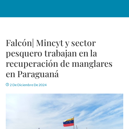
Falcón| Mincyt y sector
pesquero trabajan en la
recuperación de manglares
en Paraguaná
2 De Diciembre De 2024