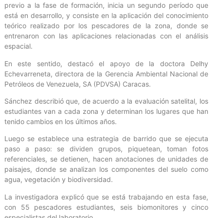
previo a la fase de formación, inicia un segundo período que
está en desarrollo, y consiste en la aplicación del conocimiento
teórico realizado por los pescadores de la zona, donde se
entrenaron con las aplicaciones relacionadas con el análisis
espacial.
En este sentido, destacó el apoyo de la doctora Delhy
Echevarreneta, directora de la Gerencia Ambiental Nacional de
Petróleos de Venezuela, SA (PDVSA) Caracas.
Sánchez describió que, de acuerdo a la evaluación satelital, los
estudiantes van a cada zona y determinan los lugares que han
tenido cambios en los últimos años.
Luego se establece una estrategia de barrido que se ejecuta
paso a paso: se dividen grupos, piquetean, toman fotos
referenciales, se detienen, hacen anotaciones de unidades de
paisajes, donde se analizan los componentes del suelo como
agua, vegetación y biodiversidad.
La investigadora explicó que se está trabajando en esta fase,
con 55 pescadores estudiantes, seis biomonitores y cinco
especialistas del laboratorio.