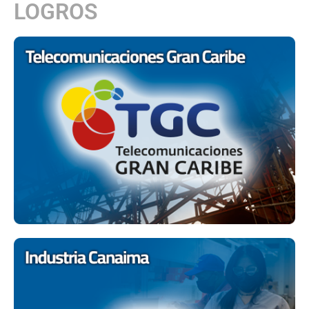
LOGROS