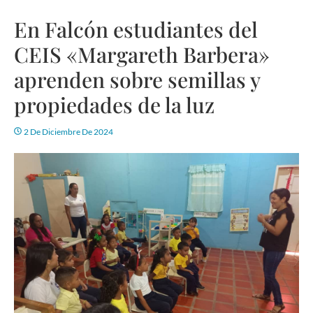
En Falcón estudiantes del
CEIS «Margareth Barbera»
aprenden sobre semillas y
propiedades de la luz
2 De Diciembre De 2024