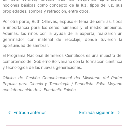
nociones básicas como concepto de la luz, tipos de luz, sus
propiedades, sombra y refracción, entre otros.
Por otra parte, Ruth Ollarves, expuso el tema de semillas, tipos
e importancia para los seres humanos y el medio ambiente.
Además, los niños con la ayuda de la experta, realizaron un
germinador con material de reciclaje, donde tuvieron la
oportunidad de sembrar.
El ⁣Programa Nacional Semilleros Científicos es una muestra del
compromiso del Gobierno Bolivariano con la formación científica
y tecnológica de las nuevas generaciones.
Oficina de Gestión Comunicacional del Ministerio del Poder
Popular para Ciencia y Tecnología / Periodista: Erika Moyano
con información de la Fundacite Falcón
Entrada anterior
Entrada siguiente