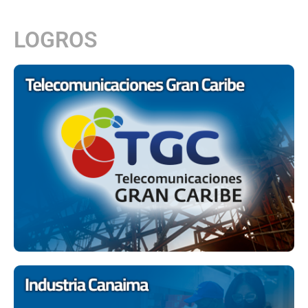
LOGROS